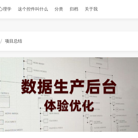
心理学
这个控件叫什么
分类
归档
关于我
项目总结