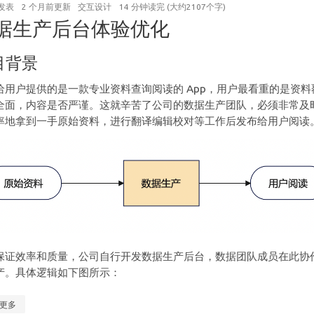
发表
2 个月前
更新
交互设计
14 分钟读完 (大约2107个字)
据生产后台体验优化
目背景
给用户提供的是一款专业资料查询阅读的 App，用户最看重的是资料
全面，内容是否严谨。这就辛苦了公司的数据生产团队，必须非常及
率地拿到一手原始资料，进行翻译编辑校对等工作后发布给用户阅读
保证效率和质量，公司自行开发数据生产后台，数据团队成员在此协
产。具体逻辑如下图所示：
更多