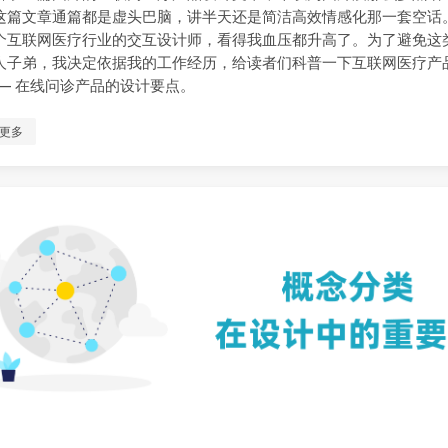
这篇文章通篇都是虚头巴脑，讲半天还是简洁高效情感化那一套空话
个互联网医疗行业的交互设计师，看得我血压都升高了。为了避免这
人子弟，我决定依据我的工作经历，给读者们科普一下互联网医疗产
—— 在线问诊产品的设计要点。
更多