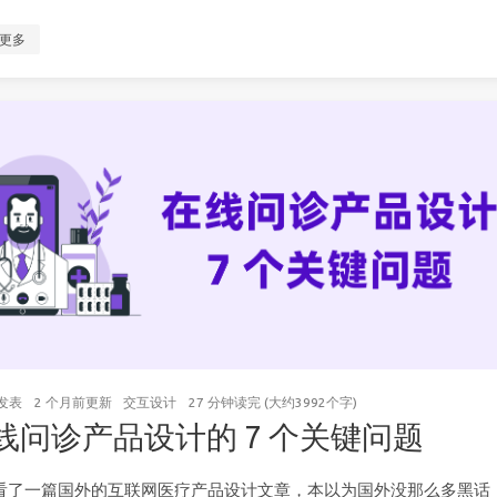
更多
发表
2 个月前
更新
交互设计
27 分钟读完 (大约3992个字)
线问诊产品设计的 7 个关键问题
看了一篇国外的互联网医疗产品设计文章，本以为国外没那么多黑话