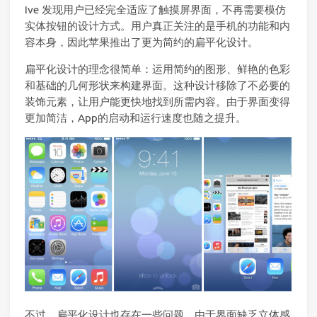
Ive 发现用户已经完全适应了触摸屏界面，不再需要模仿
实体按钮的设计方式。用户真正关注的是手机的功能和内
容本身，因此苹果推出了更为简约的扁平化设计。
扁平化设计的理念很简单：运用简约的图形、鲜艳的色彩
和基础的几何形状来构建界面。这种设计移除了不必要的
装饰元素，让用户能更快地找到所需内容。由于界面变得
更加简洁，App的启动和运行速度也随之提升。
不过，扁平化设计也存在一些问题。由于界面缺乏立体感