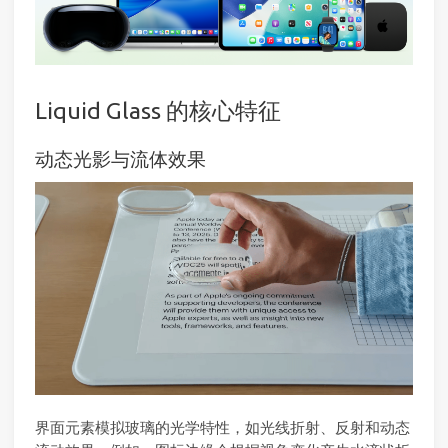
Liquid Glass 的核心特征
动态光影与流体效果
界面元素模拟玻璃的光学特性，如光线折射、反射和动态