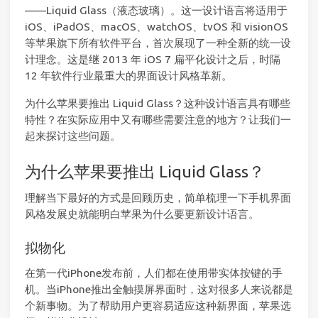
——Liquid Glass（液态玻璃）。这一设计语言将适用于
iOS、iPadOS、macOS、watchOS、tvOS 和 visionOS
等苹果旗下所有软件平台，首次展现了一种全新的统一设
计理念。这是继 2013 年 iOS 7 扁平化设计之后，时隔
12 年软件行业最重大的界面设计风格革新。
为什么苹果要推出 Liquid Glass？这种设计语言具有哪些
特性？在实际应用中又有哪些需要注意的地方？让我们一
起来探讨这些问题。
为什么苹果要推出 Liquid Glass？
理解当下最好的方式是回顾历史，简单梳理一下手机界面
风格发展史就能明白苹果为什么要更新设计语言。
拟物化
在第一代iPhone发布前，人们都在使用带实体按键的手
机。当iPhone推出全触摸屏界面时，这对很多人来说都是
个新事物。为了帮助用户更容易适应这种新界面，苹果选