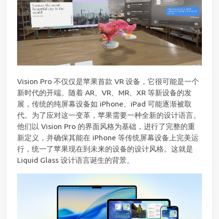
Vision Pro 不仅仅是苹果首款 VR 设备，它很可能是一个
新时代的开端。随着 AR、VR、MR、XR 等新设备的发
展，传统的纯屏幕设备如 iPhone、iPad 可能逐渐被取
代。为了应对这一变革，苹果需要一种全新的设计语言。
他们以 Vision Pro 的界面风格为基础，进行了完整的重
新定义，并确保其能在 iPhone 等传统屏幕设备上完美运
行，统一了苹果现在到未来的设备的设计风格。这就是
Liquid Glass 设计语言诞生的背景。