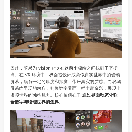
因此，苹果为 Vision Pro 在这两个极端之间找到了平衡
点。在 VR 环境中，界面被设计成类似真实世界中的玻璃
屏幕，既有一定的厚度和深度，带来真实的质感。而玻璃
屏幕内呈现的内容，则像数字界面一样丰富多彩，展现出
虚拟世界的独特魅力。核心价值在于
通过界面动态化弥
合数字与物理世界的边界
。