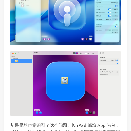
苹果显然也意识到了这个问题。以 iPad 邮箱 App 为例，