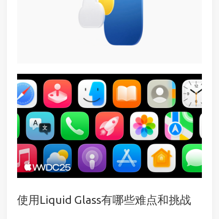
使用Liquid Glass有哪些难点和挑战