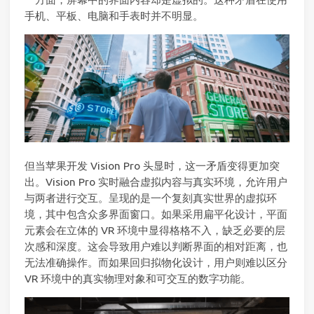
手机、平板、电脑和手表时并不明显。
但当苹果开发 Vision Pro 头显时，这一矛盾变得更加突
出。Vision Pro 实时融合虚拟内容与真实环境，允许用户
与两者进行交互。呈现的是一个复刻真实世界的虚拟环
境，其中包含众多界面窗口。如果采用扁平化设计，平面
元素会在立体的 VR 环境中显得格格不入，缺乏必要的层
次感和深度。这会导致用户难以判断界面的相对距离，也
无法准确操作。而如果回归拟物化设计，用户则难以区分
VR 环境中的真实物理对象和可交互的数字功能。