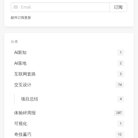
邮件订阅更新
分类
AI新知
1
AI落地
2
互联网套路
3
交互设计
74
项目总结
4
体验碎周报
287
可视化
1
奇技赢巧
12