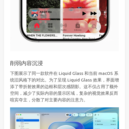
削弱内容沉浸
下图展示了同一款软件在 Liquid Glass 和当前 macOS 系
统旧风格下的对比。为了呈现 Liquid Glass 效果，界面增
添了带折射效果的边框和层次感阴影。这不仅占用了额外
空间，减少了实际内容的显示区域，复杂的视觉效果反而
喧宾夺主，分散了对主要内容的注意力。