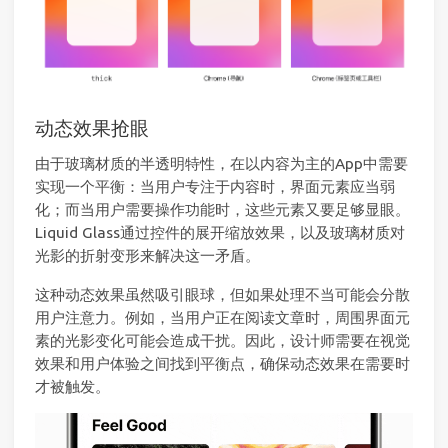
动态效果抢眼
由于玻璃材质的半透明特性，在以内容为主的App中需要
实现一个平衡：当用户专注于内容时，界面元素应当弱
化；而当用户需要操作功能时，这些元素又要足够显眼。
Liquid Glass通过控件的展开缩放效果，以及玻璃材质对
光影的折射变形来解决这一矛盾。
这种动态效果虽然吸引眼球，但如果处理不当可能会分散
用户注意力。例如，当用户正在阅读文章时，周围界面元
素的光影变化可能会造成干扰。因此，设计师需要在视觉
效果和用户体验之间找到平衡点，确保动态效果在需要时
才被触发。