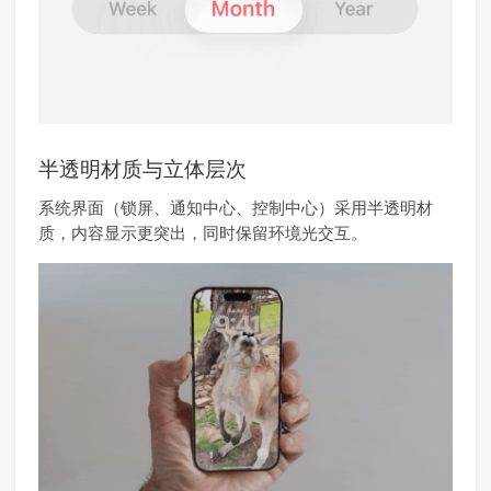
半透明材质与立体层次
系统界面（锁屏、通知中心、控制中心）采用半透明材
质，内容显示更突出，同时保留环境光交互。