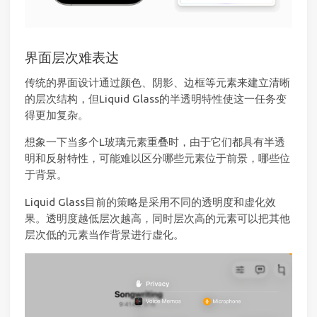
界面层次难表达
传统的界面设计通过颜色、阴影、边框等元素来建立清晰
的层次结构，但Liquid Glass的半透明特性使这一任务变
得更加复杂。
想象一下当多个L玻璃元素重叠时，由于它们都具有半透
明和反射特性，可能难以区分哪些元素位于前景，哪些位
于背景。
Liquid Glass目前的策略是采用不同的透明度和虚化效
果。透明度越低层次越高，同时层次高的元素可以把其他
层次低的元素当作背景进行虚化。