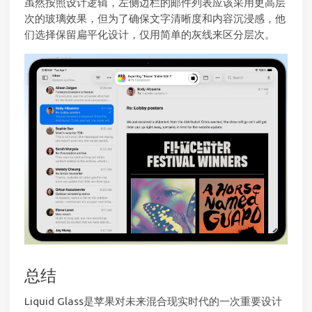
虽然按照设计逻辑，左侧边栏的邮件列表应该采用更高层
次的玻璃效果，但为了确保文字清晰度和内容沉浸感，他
们选择保留扁平化设计，仅用简单的灰线来区分层次。
总结
Liquid Glass是苹果对未来混合现实时代的一次重要设计