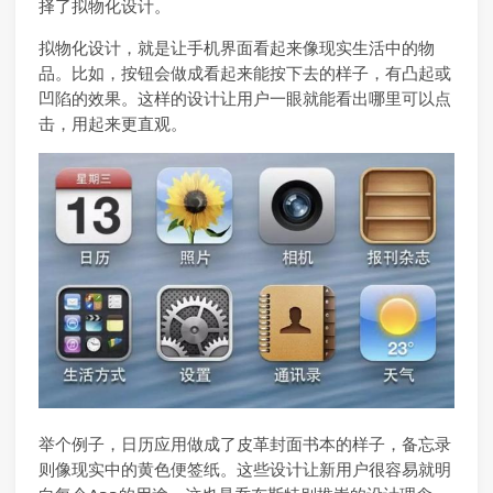
择了拟物化设计。
拟物化设计，就是让手机界面看起来像现实生活中的物
品。比如，按钮会做成看起来能按下去的样子，有凸起或
凹陷的效果。这样的设计让用户一眼就能看出哪里可以点
击，用起来更直观。
举个例子，日历应用做成了皮革封面书本的样子，备忘录
则像现实中的黄色便签纸。这些设计让新用户很容易就明