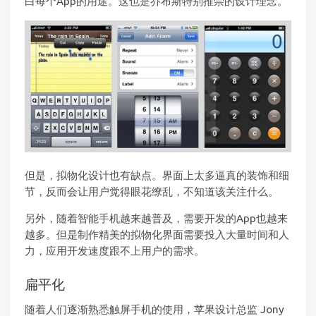
白每个App的用途。这也是乔布斯特别推崇的设计理念。
但是，拟物化设计也有缺点。界面上太多逼真的装饰和细
节，反而会让用户觉得眼花缭乱，不知道该关注什么。
另外，随着智能手机越来越普及，需要开发的App也越来
越多。但是制作精美的拟物化界面需要投入大量时间和人
力，应用开发速度跟不上用户的需求。
扁平化
随着人们逐渐熟悉触屏手机的使用，苹果设计总监 Jony