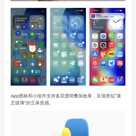
App图标和小组件支持多层透明叠加效果，呈现类似“液
态玻璃”的立体质感。