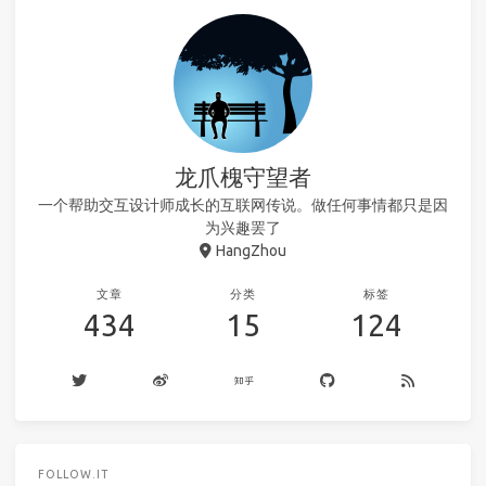
龙爪槐守望者
一个帮助交互设计师成长的互联网传说。做任何事情都只是因
为兴趣罢了
HangZhou
文章
分类
标签
434
15
124
FOLLOW.IT