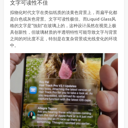
文字可读性不佳
拟物化时代文字在类似纸质的淡黄色背景上，而扁平化都
是白色或灰色背景。文字可读性极佳。而Liquid Glass风
格的文字是“蚀刻”在玻璃上的，这种设计虽然在视觉上极
具创新性，但玻璃材质的半透明特性可能导致文字与背景
之间的对比度不足，特别是在复杂背景或光线变化的环境
中。