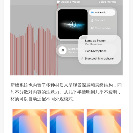
新版系统也内置了多种材质来呈现景深感和层级结构，同
时不分散对内容的注意力。从几乎半透明到几乎不透明，
材质可以自动适配不同外观模式。