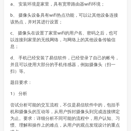
a、 安装环境是家里，具有宽带路由器wifi环境；
b、 摄像头设备具有wifi热点功能，可以让其他设备连接
该热点，并对其进行设置；
c、 摄像头在设置了家里wifi的用户名、密码之后，也可
以连接到家里的无线网络，与网络上的其他设备传输信
息；
d、 手机已经安装了易信软件，已经登录了自己的帐号，
并且可以使用大部分的手机传感器，例如摄像头（扫一
扫）等。
题目要求：
1） 分析
尝试分析可能的交互流程，不仅是易信软件中的，包括手
机和摄像头的互动等，从用户拆封摄像头到完成连接绑定
为止。要求：详细分析不同可能的流程中，用户认知、习
惯、理解和操作上的难点，从用户的观点发现设计的重点