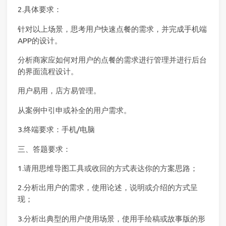
2.具体要求：
针对以上场景，思考用户快速点餐的需求，并完成手机端
APP的设计。
分析商家应如何对用户的点餐的需求进行管理并进行后台
的界面流程设计。
用户易用，店方易管理。
从案例中引申或补全的用户需求。
3.终端要求：手机/电脑
三、答题要求：
1.请用思维导图工具或收回的方式表达你的方案思路；
2.分析出用户的需求，使用论述，说明或介绍的方式呈
现；
3.分析出典型的用户使用场景，使用手绘稿或故事版的形