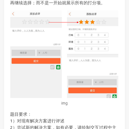
再继续选择；而不是一开始就展示所有的打分项。
img
题目要求：
1）对现有解决方案进行评述
2）尝试新的解决方案，如有必要，请绘制交互过程中主