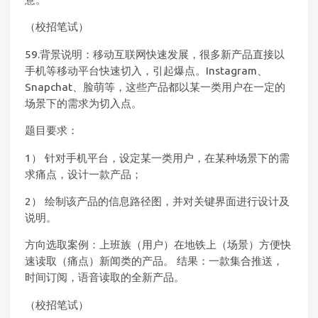
（校招笔试）
59.背景说明：移动互联网快速发展，很多新产品直接以
手机等移动平台快速切入，引起爆点。Instagram、
Snapchat、脸萌等，这些产品都以某一类用户在一定的
场景下的需求为切入点。
题目要求：
1） 针对手机平台，设定某一类用户，在某种场景下的需
求痛点，设计一款产品；
2） 绘制该产品的信息路径图，并对关键界面进行设计及
说明。
方向选取案例：上班族（用户）在地铁上（场景）方便快
速读取（痛点）新闻类的产品。 结果：一款集合推送，
时间订阅，语音读取的全新产品。
（校招笔试）