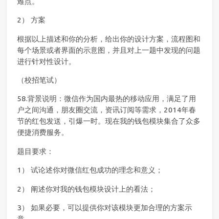
难点。
2） 方案
根据以上描述和你的分析，给出你的设计方案，流程图和
每个场景或者界面的示意图，并且对上一题中发现的问题
进行针对性设计。
（校招笔试）
58.背景说明：微信作为国内最热的移动应用，满足了用
户之间沟通，朋友圈交流，资讯订阅等需求，2014年春
节的红包发送，引爆一时。现在我的钱包模块集合了众多
便捷消费服务。
题目要求：
1） 试论述你对微信红包成功的理念和意义；
2） 阐述你对我的钱包模块设计上的看法；
3） 如果必要，可以提供你对该模块更加合理的方案示
意。