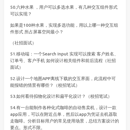
50.六种水果 ，用户可以多选水果，有几种交互组件形式
可以实现？
如果是100种水果，实现多选功能，用以上哪一种交互组
件形式 所占屏幕空间最小？
（社招面试）
51.移动端：一个Search Input 实现可以搜索 客户姓名、
订单号、客户手机 如何设计相关组件和前后流程（社招
面试）
52.设计一个地图APP离线下载的交互界面，此流程中可
能报错的情景有哪些？（校招笔试）
53.如何看待拟物化设计和扁平化设计？（校招笔试）
54.有一台能制作各种化式咖啡的自动售卖机，设计一款
app应用，可以在附近点单，然后以app为凭证去机器取
走咖啡。分析目标用户的常见使用场景，总结方案设计的
要点。形式不限。