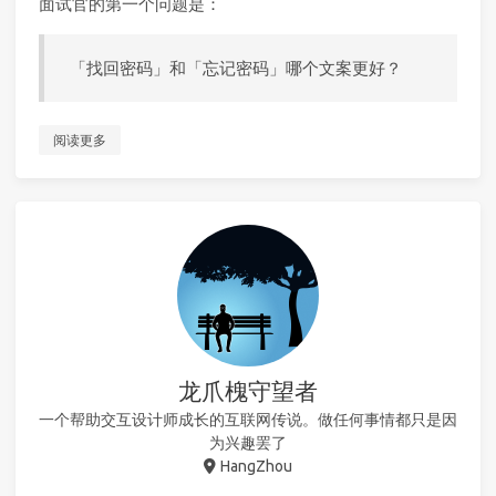
面试官的第一个问题是：
「找回密码」和「忘记密码」哪个文案更好？
阅读更多
龙爪槐守望者
一个帮助交互设计师成长的互联网传说。做任何事情都只是因
为兴趣罢了
HangZhou