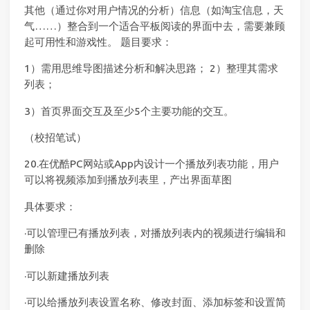
其他（通过你对用户情况的分析）信息（如淘宝信息，天
气……）整合到一个适合平板阅读的界面中去，需要兼顾
起可用性和游戏性。 题目要求：
1）需用思维导图描述分析和解决思路； 2）整理其需求
列表；
3）首页界面交互及至少5个主要功能的交互。
（校招笔试）
20.在优酷PC网站或App内设计一个播放列表功能，用户
可以将视频添加到播放列表里，产出界面草图
具体要求：
·可以管理已有播放列表，对播放列表内的视频进行编辑和
删除
·可以新建播放列表
·可以给播放列表设置名称、修改封面、添加标签和设置简