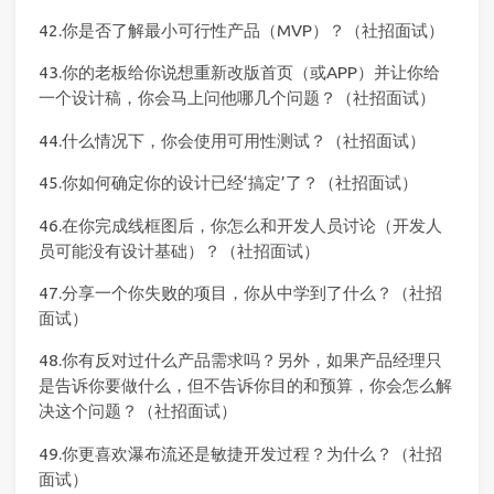
42.你是否了解最小可行性产品（MVP）？（社招面试）
43.你的老板给你说想重新改版首页（或APP）并让你给
一个设计稿，你会马上问他哪几个问题？（社招面试）
44.什么情况下，你会使用可用性测试？（社招面试）
45.你如何确定你的设计已经‘搞定’了？（社招面试）
46.在你完成线框图后，你怎么和开发人员讨论（开发人
员可能没有设计基础）？（社招面试）
47.分享一个你失败的项目，你从中学到了什么？（社招
面试）
48.你有反对过什么产品需求吗？另外，如果产品经理只
是告诉你要做什么，但不告诉你目的和预算，你会怎么解
决这个问题？（社招面试）
49.你更喜欢瀑布流还是敏捷开发过程？为什么？（社招
面试）