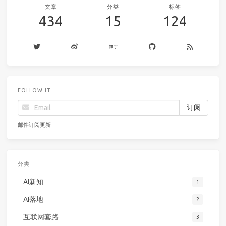
文章
分类
标签
434
15
124
FOLLOW.IT
邮件订阅更新
分类
AI新知
1
AI落地
2
互联网套路
3