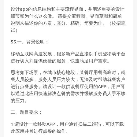
设计app的信息结构和主要流程界面，并阐述重要的设计
细节和为什么这么做。 请提交流程图、界面草图和简单
说明来描述你的方案，充分、精确、简要为佳。（校招笔
试）
55.一、背景说明：
移动互联网高速发展，很多新产品直接以手机登移动平台
进行切入并提供便捷的服务，快速满足用户需求。
思考如下场景，在城市核心地段，某餐厅用餐高峰时，就
餐人员较多，服务人员压力较大，无法及时帮助就餐客户
进行点餐服务。请设计一款供该餐厅使用的APP，用户可
以通过此应用快速解决点餐的需求并缓解服务员人手不够
的压力。
二、题目要求：
1.请设计一款移动APP，用户通过扫描二维码，可以下载
此应用并且进行点餐的操作。