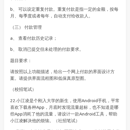
b、 可以设定重复付款。重复付款是指一定的金额，按每
月、每季度或者每年，自动支付给收款人。
（三） 付款管理
a、 查看付款历史记录；
b、 取消已提交但未处理的付款要求。
题目要求：
请按照以上功能描述，给出一个网上付款的界面设计方
案。请提供界面流程图和低保真原型图。
（校招笔试）
22.小江凌是个刚入大学的新生，使用Android手机，平常
喜欢下载各种App，月底时发现流量超标，也不知道是哪
些App消耗了他的流量，请设计一款Android工具，帮助
小江凌解决他的烦恼。（社招笔试）