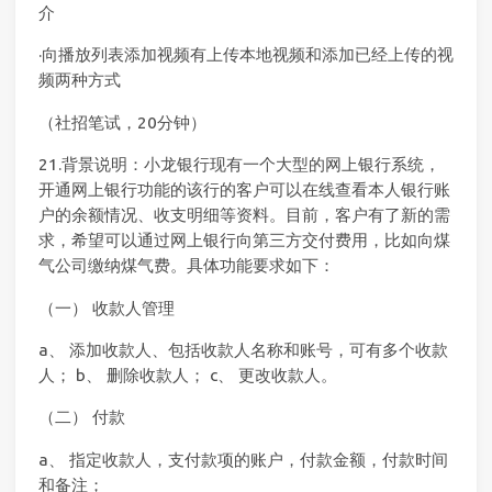
介
·向播放列表添加视频有上传本地视频和添加已经上传的视
频两种方式
（社招笔试，20分钟）
21.背景说明：小龙银行现有一个大型的网上银行系统，
开通网上银行功能的该行的客户可以在线查看本人银行账
户的余额情况、收支明细等资料。目前，客户有了新的需
求，希望可以通过网上银行向第三方交付费用，比如向煤
气公司缴纳煤气费。具体功能要求如下：
（一） 收款人管理
a、 添加收款人、包括收款人名称和账号，可有多个收款
人； b、 删除收款人； c、 更改收款人。
（二） 付款
a、 指定收款人，支付款项的账户，付款金额，付款时间
和备注；