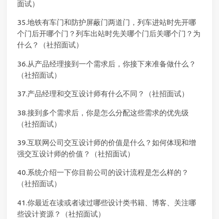
面试）
35.地铁有车门和防护屏蔽门两道门，列车进站时先开哪
个门后开哪个门？列车出站时先关哪个门后关哪个门？为
什么？（社招面试）
36.从产品经理接到一个需求后，你接下来准备做什么？
（社招面试）
37.产品经理和交互设计师有什么不同？（社招面试）
38.接到多个需求后，你是怎么分配这些需求的优先级
（社招面试）
39.互联网公司交互设计师的价值是什么？如何体现和增
强交互设计师的价值？（社招面试）
40.系统介绍一下你目前公司的设计流程是怎么样的？
（社招面试）
41.你最近在读或者读过哪些设计类书籍、博客、关注哪
些设计资源？（社招面试）