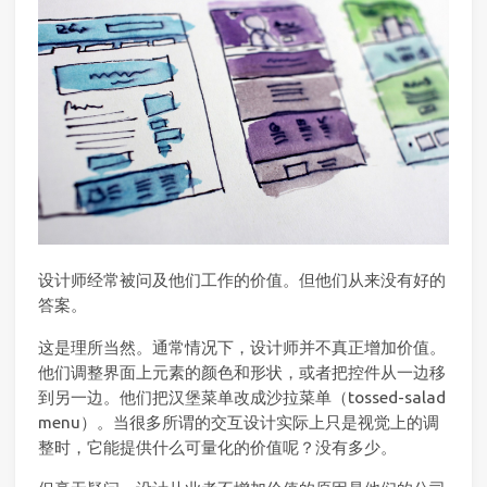
设计师经常被问及他们工作的价值。但他们从来没有好的
答案。
这是理所当然。通常情况下，设计师并不真正增加价值。
他们调整界面上元素的颜色和形状，或者把控件从一边移
到另一边。他们把汉堡菜单改成沙拉菜单（tossed-salad
menu）。当很多所谓的交互设计实际上只是视觉上的调
整时，它能提供什么可量化的价值呢？没有多少。