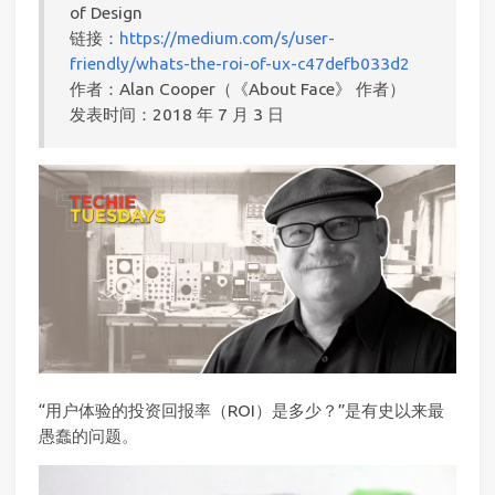
of Design
链接：
https://medium.com/s/user-
friendly/whats-the-roi-of-ux-c47defb033d2
作者：Alan Cooper（《About Face》 作者）
发表时间：2018 年 7 月 3 日
“用户体验的投资回报率（ROI）是多少？”是有史以来最
愚蠢的问题。