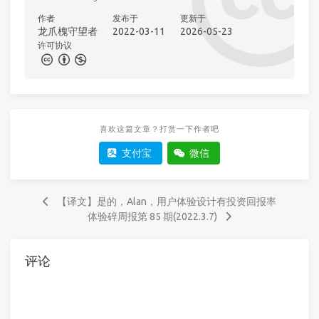
作者
发布于
更新于
龙爪槐守望者
2022-03-11
2026-05-23
许可协议
喜欢这篇文章？打赏一下作者吧
支付宝
微信
【译文】是的，Alan，用户体验设计有投资回报率
体验碎周报第 85 期(2022.3.7)
评论