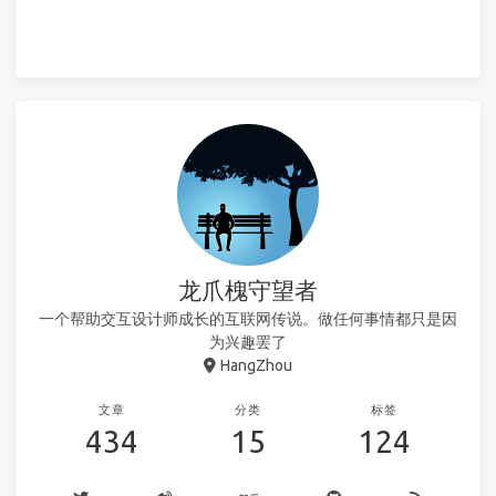
龙爪槐守望者
一个帮助交互设计师成长的互联网传说。做任何事情都只是因
为兴趣罢了
HangZhou
文章
分类
标签
434
15
124