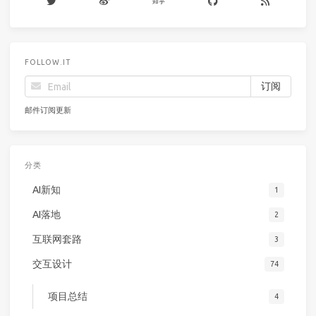
FOLLOW.IT
邮件订阅更新
分类
AI新知
1
AI落地
2
互联网套路
3
交互设计
74
项目总结
4