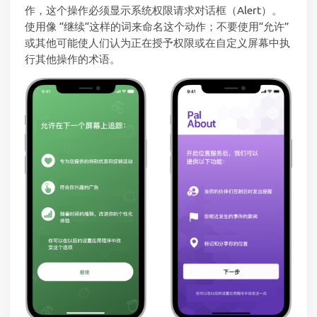
作，这个操作必须显示系统权限请求对话框（Alert）。
使用像 “继续“这样的词来命名这个动作；不要使用“允许”
或其他可能使人们认为正在授予权限或在自定义屏幕中执
行其他操作的术语。