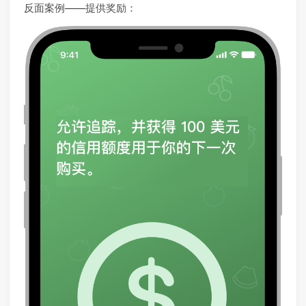
反面案例——提供奖励：