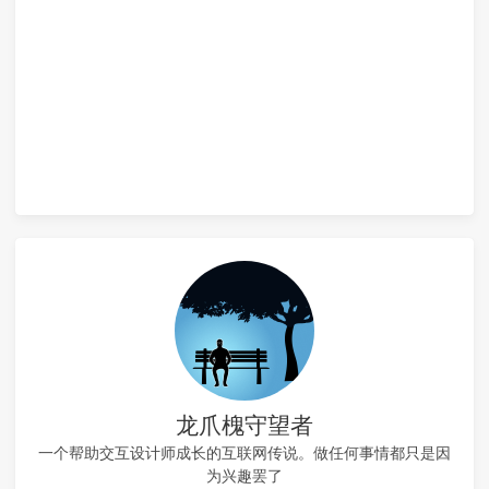
龙爪槐守望者
一个帮助交互设计师成长的互联网传说。做任何事情都只是因
为兴趣罢了