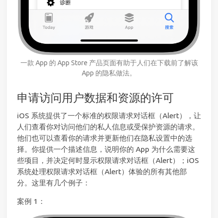
一款 App 的 App Store 产品页面有助于人们在下载前了解该
App 的隐私做法。
申请访问用户数据和资源的许可
iOS 系统提供了一个标准的权限请求对话框（Alert），让
人们查看你对访问他们的私人信息或受保护资源的请求。
他们也可以查看你的请求并更新他们在隐私设置中的选
择。你提供一个描述信息，说明你的 App 为什么需要这
些项目，并决定何时显示权限请求对话框（Alert）；iOS
系统处理权限请求对话框（Alert）体验的所有其他部
分。这里有几个例子：
案例 1：