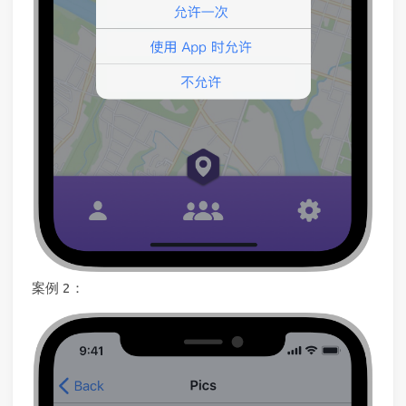
案例 2：