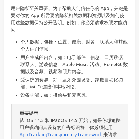
用户隐私至关重要。为了帮助人们信任你的 App，关键是
要对你的 App 所需要的隐私相关数据和资源以及如何使
用这些数据保持公开透明。例如，你必须请求权限才能访
问：
个人数据，包括：位置、健康、财务、联系人和其他
个人识别信息。
用户生成的内容，如：电子邮件、信息、日历数据、
联系人、游戏信息、Apple Music 活动、HomeKit 数
据以及音频、视频和照片内容。
受保护的资源，如：蓝牙外围设备、家庭自动化功
能、Wi-Fi 连接和本地网络。
设备功能，如：摄像头和麦克风。
重要提示
从 iOS 14.5 和 iPadOS 14.5 开始，如果你想追踪
用户或访问其设备的广告标识符，你必须使用
AppTrackingTransparency framework
来请求