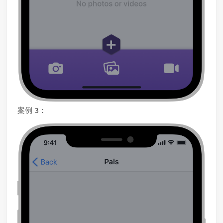
案例 3：