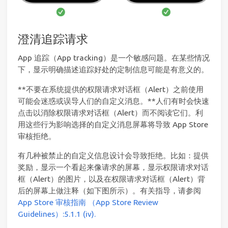
澄清追踪请求
App 追踪（App tracking）是一个敏感问题。在某些情况
下，显示明确描述追踪好处的定制信息可能是有意义的。
**不要在系统提供的权限请求对话框（Alert）之前使用
可能会迷惑或误导人们的自定义消息。**人们有时会快速
点击以消除权限请求对话框（Alert）而不阅读它们。利
用这些行为影响选择的自定义消息屏幕将导致 App Store
审核拒绝。
有几种被禁止的自定义信息设计会导致拒绝。比如：提供
奖励，显示一个看起来像请求的屏幕，显示权限请求对话
框（Alert）的图片，以及在权限请求对话框（Alert）背
后的屏幕上做注释（如下图所示）。有关指导，请参阅
App Store 审核指南 （App Store Review
Guidelines）:5.1.1 (iv).