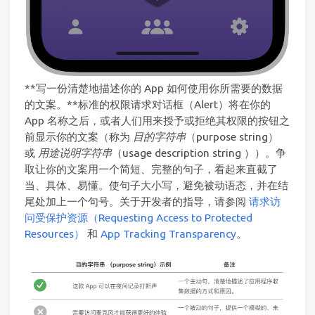
**写一份清楚地描述你的 App 如何使用你所需要的数据
的文案。**标准的权限请求对话框（Alert）将在你的
App 名称之后，或者人们用来授予或拒绝其权限的按钮之
前显示你的文案（称为
目的字符串
（purpose string）
或
用途说明字符串
（usage description string ））。争
取让你的文案用一个简短、完整的句子，看起来直截了
当、具体、易懂。使句子大小写，避免被动语态，并在结
尾处加上一个句号。关于开发者的指导，请参阅
请求访
问受保护资源（Requesting Access to Protected
Resources）
和
App Tracking Transparency
。