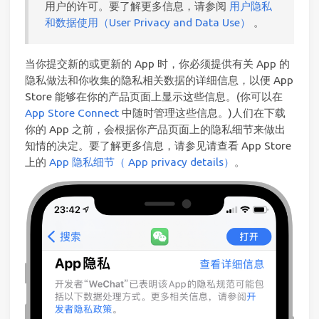
用户的许可。要了解更多信息，请参阅
用户隐私
和数据使用（User Privacy and Data Use）
。
当你提交新的或更新的 App 时，你必须提供有关 App 的
隐私做法和你收集的隐私相关数据的详细信息，以便 App
Store 能够在你的产品页面上显示这些信息。(你可以在
App Store Connect
中随时管理这些信息。)人们在下载
你的 App 之前，会根据你产品页面上的隐私细节来做出
知情的决定。要了解更多信息，请参见请查看 App Store
上的
App 隐私细节（ App privacy details）
。