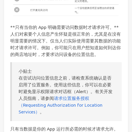
**只有当你的 App 明确需要访问数据时才请求许可。**
人们对索要个人信息产生怀疑是很正常的，尤其是在没有
明显需要的情况下。仅当人们实际使用需要其数据的功能
时才请求许可。例如，你可能只在用户想知道如何到达你
的商店地址时，才要求访问设备的位置信息。
小贴士
在尝试访问位置信息之前，请检查系统确认是否
启用了位置服务。使用这些信息，你可以在必要
时避免显示权限请求对话框（Alert）。有关开发
人员指南，请参阅
请求位置服务授权
（Requesting Authorization for Location
Services）
。
只有当数据是你的 App 运行所必需的时候才请求允许。