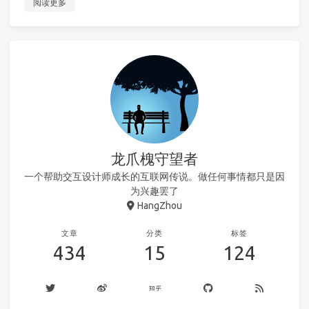
阅读更多
龙爪槐守望者
一个帮助交互设计师成长的互联网传说。做任何事情都只是因
为兴趣罢了
HangZhou
文章
分类
标签
434
15
124