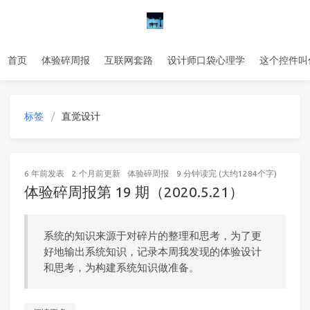
首页
体验碎周报
互联网套路
设计师口袋心理学
这个控件叫
标签
直觉设计
6 年前
发表
2 个月前
更新
体验碎周报
9 分钟读完 (大约1284个字)
体验碎周报第 19 期（2020.5.21）
系统的知识来源于对碎片的整理和思考，为了更
好地输出系统知识，记录本周我发现的体验设计
和思考，为构建系统知识做准备。