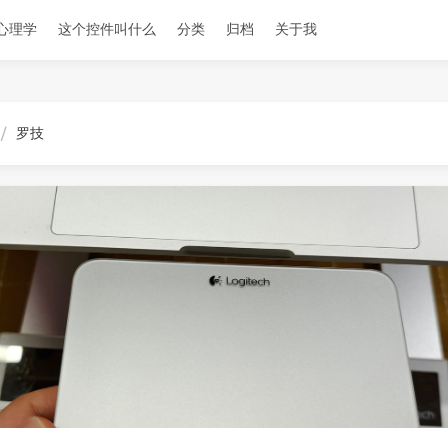
心理学
这个控件叫什么
分类
归档
关于我
罗技