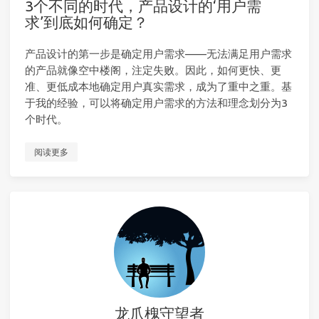
3个不同的时代，产品设计的‘用户需
求’到底如何确定？
产品设计的第一步是确定用户需求——无法满足用户需求
的产品就像空中楼阁，注定失败。因此，如何更快、更
准、更低成本地确定用户真实需求，成为了重中之重。基
于我的经验，可以将确定用户需求的方法和理念划分为3
个时代。
阅读更多
龙爪槐守望者