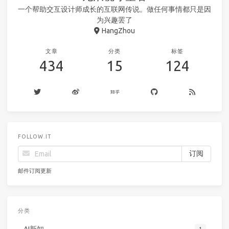
一个帮助交互设计师成长的互联网传说。做任何事情都只是因
为兴趣罢了
HangZhou
文章
分类
标签
434
15
124
FOLLOW.IT
邮件订阅更新
分类
AI新知
1