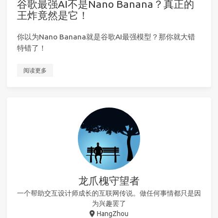
谷歌最强AI不是Nano Banana？真正的
王炸竟然是它！
你以为Nano Banana就是谷歌AI最强模型？那你就大错
特错了！
阅读更多
龙爪槐守望者
一个帮助交互设计师成长的互联网传说。做任何事情都只是因
为兴趣罢了
HangZhou