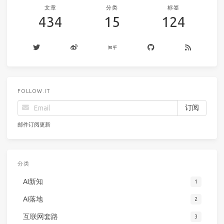
文章
分类
标签
434
15
124
FOLLOW.IT
邮件订阅更新
分类
AI新知
1
AI落地
2
互联网套路
3