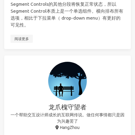
Segment Controls的其他分段将恢复正常状态，所以
Segment Control本质上是一个单选组件。横向排布所有
选项，相比于下拉菜单（ drop-down menu）有更好的
可见性。
阅读更多
龙爪槐守望者
一个帮助交互设计师成长的互联网传说。做任何事情都只是因
为兴趣罢了
HangZhou