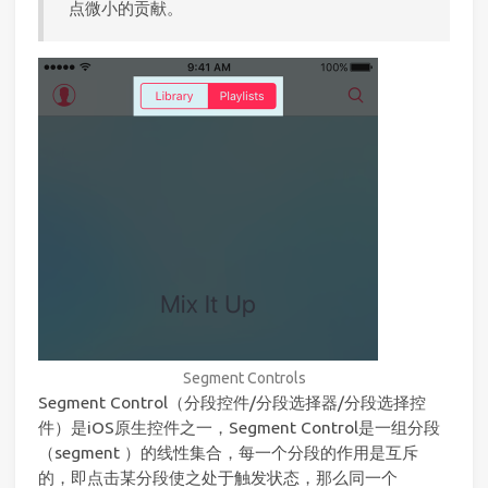
点微小的贡献。
Segment Controls
Segment Control（分段控件/分段选择器/分段选择控
件）是iOS原生控件之一，Segment Control是一组分段
（segment ）的线性集合，每一个分段的作用是互斥
的，即点击某分段使之处于触发状态，那么同一个