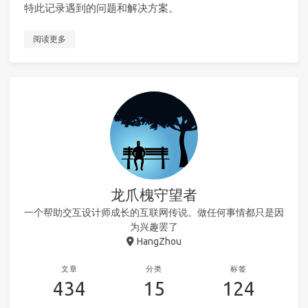
特此记录遇到的问题和解决方案。
阅读更多
龙爪槐守望者
一个帮助交互设计师成长的互联网传说。做任何事情都只是因
为兴趣罢了
HangZhou
文章
分类
标签
434
15
124