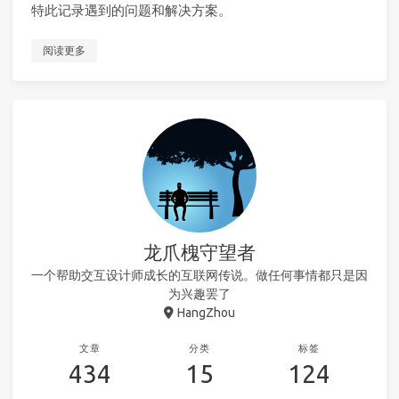
特此记录遇到的问题和解决方案。
阅读更多
龙爪槐守望者
一个帮助交互设计师成长的互联网传说。做任何事情都只是因
为兴趣罢了
HangZhou
文章
分类
标签
434
15
124