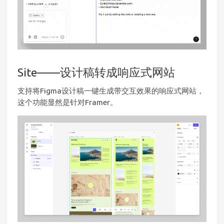
Site——设计稿转成响应式网站
支持将Figma设计稿一键生成带交互效果的响应式网站，
这个功能显然是针对Framer。