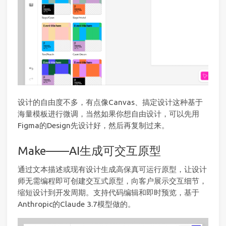
设计的自由度不多，有点像Canvas、搞定设计这种基于
海量模板进行微调，当然如果你想自由设计，可以先用
Figma的Design先设计好，然后再复制过来。
Make——AI生成可交互原型
通过文本描述或现有设计生成高保真可运行原型，让设计
师无需编程即可创建交互式原型，向客户展示交互细节，
缩短设计到开发周期。支持代码编辑和即时预览，基于
Anthropic的Claude 3.7模型做的。