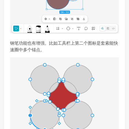
钢笔功能也有增强。比如工具栏上第二个图标是套索能快
速圈中多个锚点。