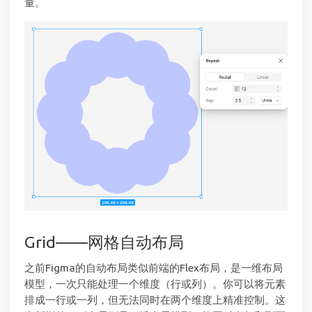
量。
Grid——网格自动布局
之前Figma的自动布局类似前端的Flex布局，是一维布局
模型，一次只能处理一个维度（行或列）。你可以将元素
排成一行或一列，但无法同时在两个维度上精准控制。这