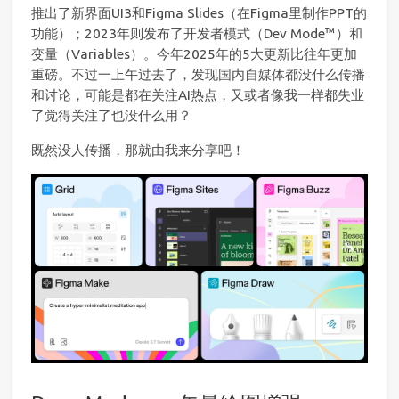
推出了新界面UI3和Figma Slides（在Figma里制作PPT的
功能）；2023年则发布了开发者模式（Dev Mode™）和
变量（Variables）。今年2025年的5大更新比往年更加
重磅。不过一上午过去了，发现国内自媒体都没什么传播
和讨论，可能是都在关注AI热点，又或者像我一样都失业
了觉得关注了也没什么用？
既然没人传播，那就由我来分享吧！