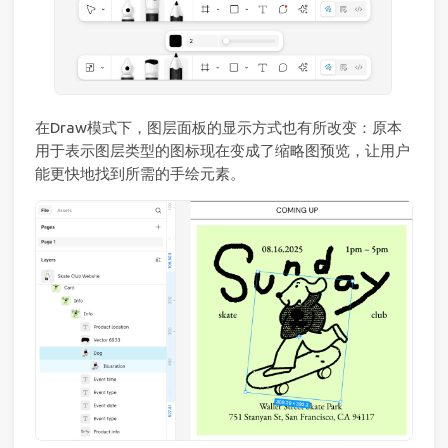
在Draw模式下，图层面板的显示方式也有所改变：原本
用于表示图层类型的图标现在变成了缩略图预览，让用户
能更快地找到所需的手绘元素。