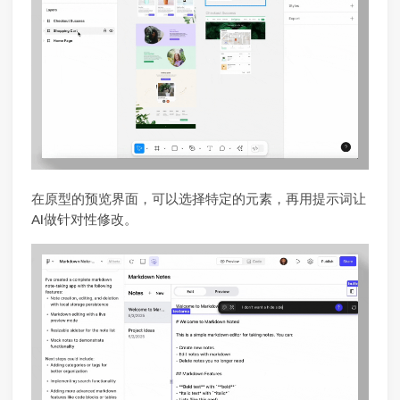
在原型的预览界面，可以选择特定的元素，再用提示词让
AI做针对性修改。