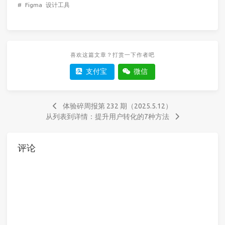
#
Figma
设计工具
喜欢这篇文章？打赏一下作者吧
支付宝
微信
体验碎周报第 232 期（2025.5.12）
从列表到详情：提升用户转化的7种方法
评论