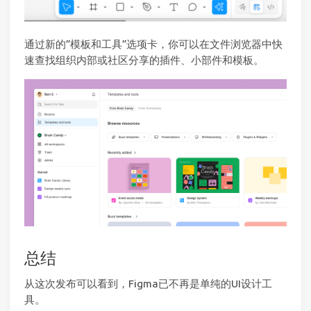
通过新的”模板和工具”选项卡，你可以在文件浏览器中快
速查找组织内部或社区分享的插件、小部件和模板。
总结
从这次发布可以看到，Figma已不再是单纯的UI设计工
具。