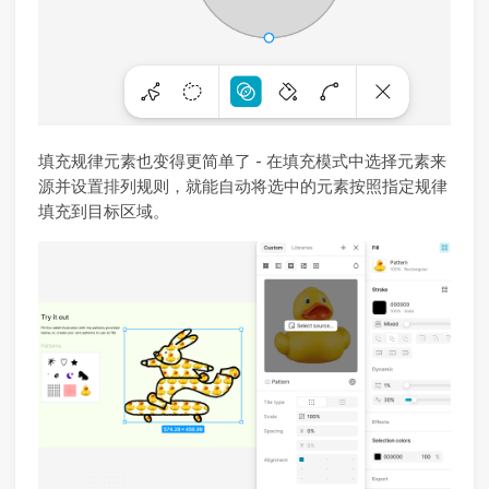
填充规律元素也变得更简单了 - 在填充模式中选择元素来
源并设置排列规则，就能自动将选中的元素按照指定规律
填充到目标区域。