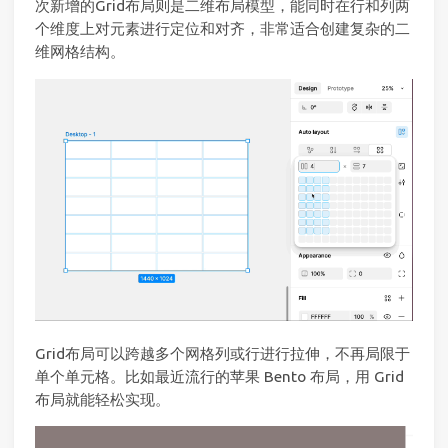
次新增的Grid布局则是二维布局模型，能同时在行和列两
个维度上对元素进行定位和对齐，非常适合创建复杂的二
维网格结构。
Grid布局可以跨越多个网格列或行进行拉伸，不再局限于
单个单元格。比如最近流行的苹果 Bento 布局，用 Grid
布局就能轻松实现。