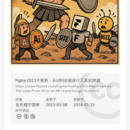
Figma 2025大更新：从UI到全能设计工具的跨越
https://www.ftium4.com/Figma-Config-2025-Major-Update-
The-Leap-from-UI-to-an-All-round Design-Tool.html
作者
发布于
更新于
龙爪槐守望者
2025-05-08
2026-05-23
许可协议