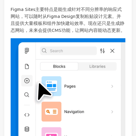
Figma Sites主要特点是能生成针对不同分辨率的响应式
网站，可以随时从Figma Design复制粘贴设计元素。并
且提供大量模板和组件加快建站效率。现在还只是生成静
态网站，未来会提供CMS功能，让网站内容能动态更新。