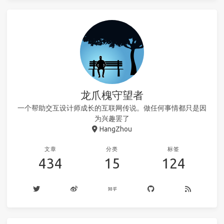
龙爪槐守望者
一个帮助交互设计师成长的互联网传说。做任何事情都只是因
为兴趣罢了
HangZhou
文章
分类
标签
434
15
124