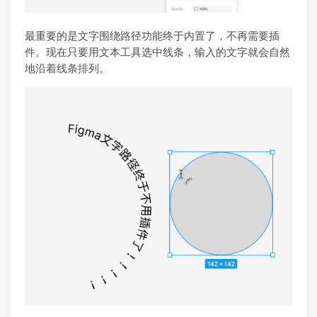
最重要的是文字围绕路径功能终于内置了，不再需要插
件。现在只要用文本工具选中线条，输入的文字就会自然
地沿着线条排列。