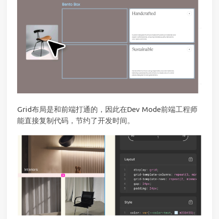
Grid布局是和前端打通的，因此在Dev Mode前端工程师
能直接复制代码，节约了开发时间。