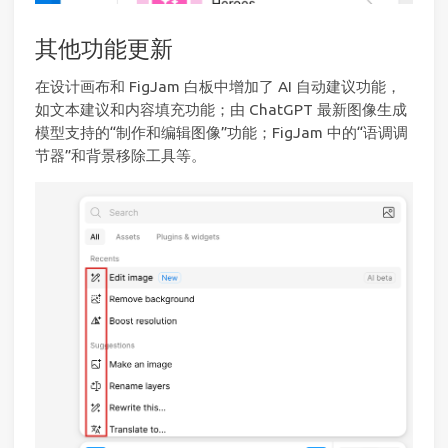
其他功能更新
在设计画布和 FigJam 白板中增加了 AI 自动建议功能，
如文本建议和内容填充功能；由 ChatGPT 最新图像生成
模型支持的“制作和编辑图像”功能；FigJam 中的“语调调
节器”和背景移除工具等。