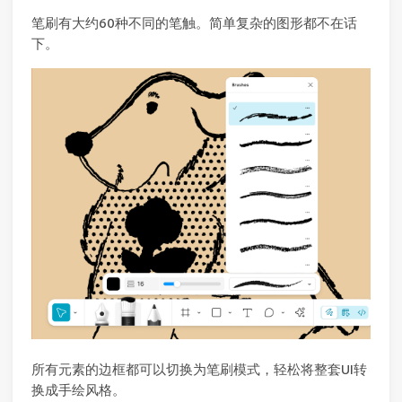
笔刷有大约60种不同的笔触。简单复杂的图形都不在话
下。
所有元素的边框都可以切换为笔刷模式，轻松将整套UI转
换成手绘风格。