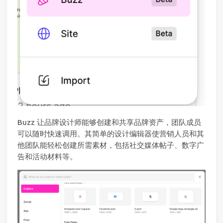
Buzz 让品牌设计师能够创建和共享品牌资产，团队成员
可以随时快速调用。其简单的设计编辑器使营销人员和其
他团队能轻松创建所需素材，包括社交媒体帖子、数字广
告和活动材料等。