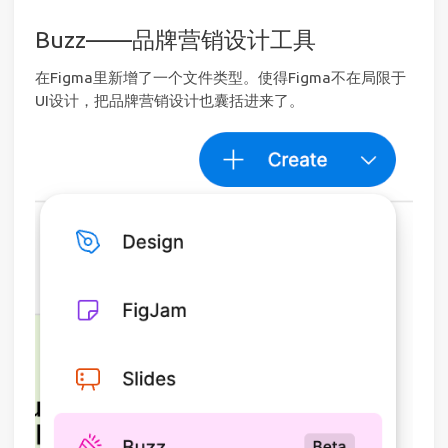
Buzz——品牌营销设计工具
在Figma里新增了一个文件类型。使得Figma不在局限于
UI设计，把品牌营销设计也囊括进来了。