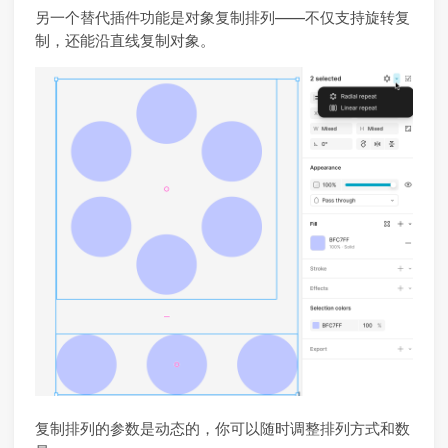
另一个替代插件功能是对象复制排列——不仅支持旋转复
制，还能沿直线复制对象。
复制排列的参数是动态的，你可以随时调整排列方式和数