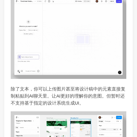
除了文本，你可以上传图片甚至将设计稿中的元素直接复
制粘贴到AI聊天里。让AI更好的理解你的意图。但暂时还
不支持基于指定的设计系统生成UI。