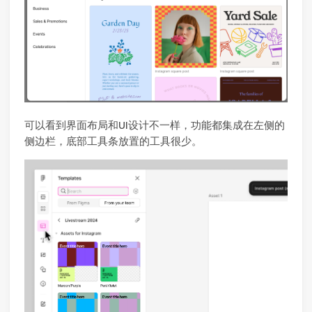
可以看到界面布局和UI设计不一样，功能都集成在左侧的
侧边栏，底部工具条放置的工具很少。