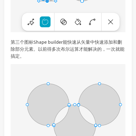
第三个图标Shape builder能快速从矢量中快速添加和删
除部分元素。以前得多次布尔运算才能解决的，一次就能
搞定。