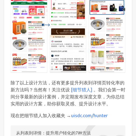
除了以上设计方法，还有更多提升列表到详情页转化率的
新方法吗？当然有！关注优设
[细节猎人]
。我们会第一时
间分享最新的设计案例，并定期发布深度文章，为你总结
实用的设计方案，助你获取灵感、提升设计水平。
现在把细节猎人加入收藏夹 →
uisdc.com/hunter
从列表到详情：提升用户转化的7种方法