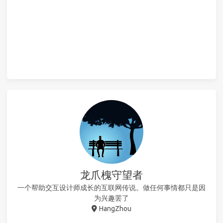
龙爪槐守望者
一个帮助交互设计师成长的互联网传说。做任何事情都只是因
为兴趣罢了
HangZhou