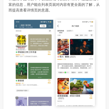
富的信息，用户能在列表页就对内容有更全面的了解，从
而提高查看详情页的意愿。