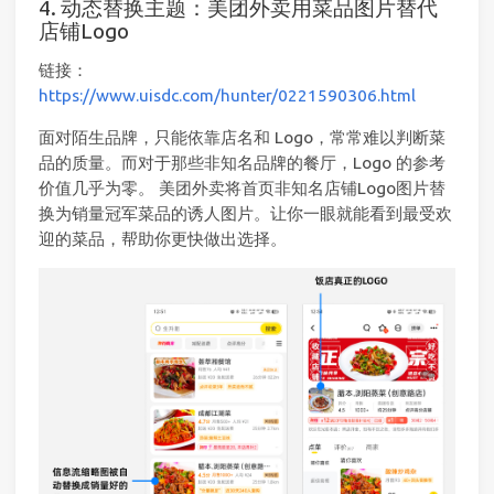
4. 动态替换主题：美团外卖用菜品图片替代
店铺Logo
链接：
https://www.uisdc.com/hunter/0221590306.html
面对陌生品牌，只能依靠店名和 Logo，常常难以判断菜
品的质量。而对于那些非知名品牌的餐厅，Logo 的参考
价值几乎为零。 美团外卖将首页非知名店铺Logo图片替
换为销量冠军菜品的诱人图片。让你一眼就能看到最受欢
迎的菜品，帮助你更快做出选择。