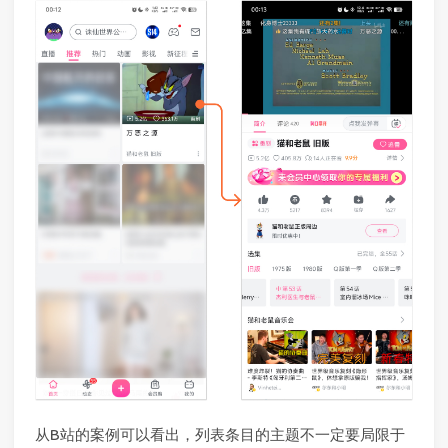
从B站的案例可以看出，列表条目的主题不一定要局限于