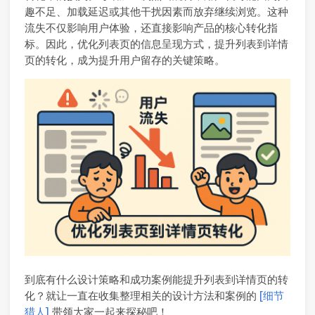
趣不足、加载延迟或其他干扰因素而放弃继续浏览。这种
流失不仅影响用户体验，还直接影响产品的核心转化指
标。因此，优化列表页的信息呈现方式，提升列表到详情
页的转化，成为提升用户留存的关键策略。
到底有什么设计策略和成功案例能提升列表到详情页的转
化？就让一直在收集整理相关的设计方法和案例的
[细节
猎人]
带领大家一起来探秘吧！