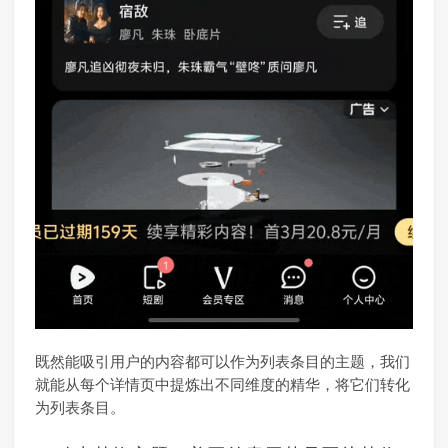
既然能吸引用户的内容都可以作为列表条目的主题，我们
就能从每个详情页中提炼出不同维度的精华，将它们转化
为列表条目。