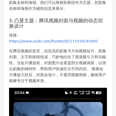
剧集名称和海报。我们可以将精彩桥段作为主题，把剧集
名称和海报作为辅助信息来展示。
3. 凸显主题：腾讯视频封面与视频的动态切
换设计
链接：
https://www.uisdc.com/hunter/0221593429.html
在腾讯视频的首页，信息流的剧集卡片由视频短片、剧集
封面、文字和按钮组成，巧妙地结合了视觉吸引力和功能
性。当短片播放前，封面图片会遮盖部分视频画面，以突
出剧集的独特性，帮助用户快速区分不同内容。 随着短
片播放几秒后，封面会缩小，不遮挡视频画面，确保用户
能够专注于视频本身。