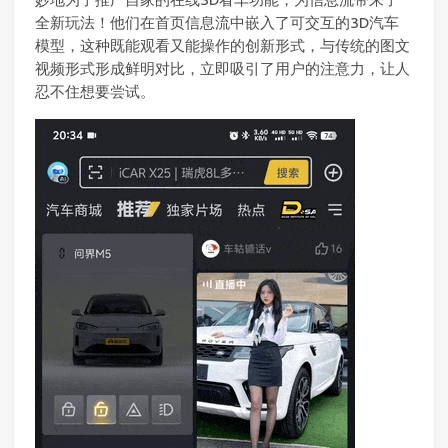
全新玩法！他们在首页信息流中嵌入了可交互的3D汽车
模型，这种既能观看又能操作的创新形式，与传统的图文
视频形式形成鲜明对比，立即吸引了用户的注意力，让人
忍不住想要尝试。