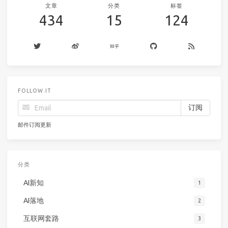
文章
分类
标签
434
15
124
FOLLOW.IT
邮件订阅更新
分类
AI新知
1
AI落地
2
互联网套路
3