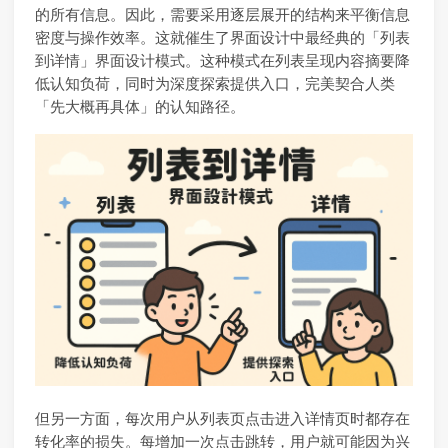
的所有信息。因此，需要采用逐层展开的结构来平衡信息
密度与操作效率。这就催生了界面设计中最经典的「列表
到详情」界面设计模式。这种模式在列表呈现内容摘要降
低认知负荷，同时为深度探索提供入口，完美契合人类
「先大概再具体」的认知路径。
但另一方面，每次用户从列表页点击进入详情页时都存在
转化率的损失。每增加一次点击跳转，用户就可能因为兴