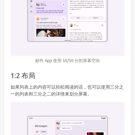
邮件 App 使用 50/50 分割屏幕空间
1:2 布局
如果列表上的内容可以轻松阅读的话，也可以使用三分之
一的列表和三分之二的详情来划分屏幕。