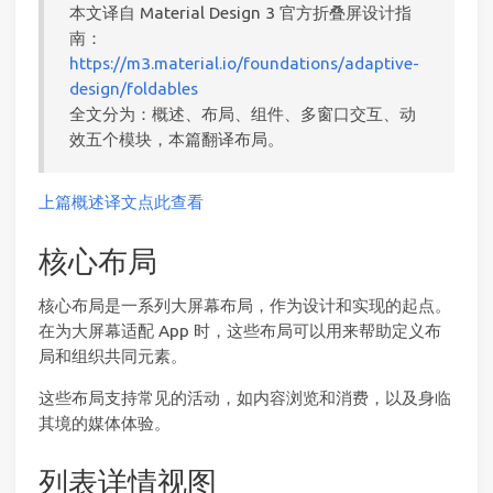
本文译自 Material Design 3 官方折叠屏设计指
南：
https://m3.material.io/foundations/adaptive-
design/foldables
全文分为：概述、布局、组件、多窗口交互、动
效五个模块，本篇翻译布局。
上篇概述译文点此查看
核心布局
核心布局是一系列大屏幕布局，作为设计和实现的起点。
在为大屏幕适配 App 时，这些布局可以用来帮助定义布
局和组织共同元素。
这些布局支持常见的活动，如内容浏览和消费，以及身临
其境的媒体体验。
列表详情视图