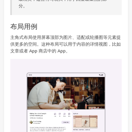
分。
布局用例
主角式布局使用屏幕顶部为图片、适配或轮播图等元素提
供更多的空间。这种布局可以用于内容的详情视图，比如
文章或者 App 商店中的 App。