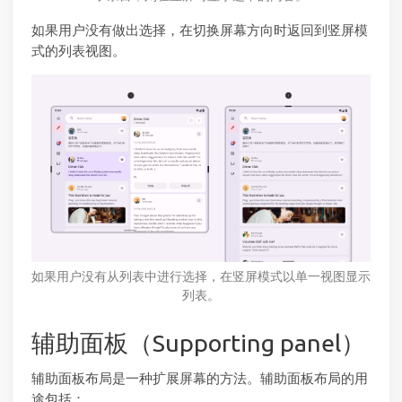
如果用户没有做出选择，在切换屏幕方向时返回到竖屏模
式的列表视图。
如果用户没有从列表中进行选择，在竖屏模式以单一视图显示
列表。
辅助面板（Supporting panel）
辅助面板布局是一种扩展屏幕的方法。辅助面板布局的用
途包括：