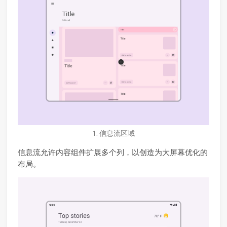
1. 信息流区域
信息流允许内容组件扩展多个列，以创造为大屏幕优化的
布局。