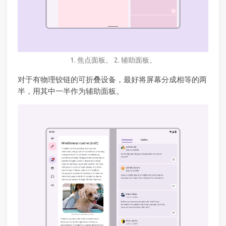
1. 焦点面板。 2. 辅助面板。
对于有物理铰链的可折叠设备，最好将屏幕分成相等的两
半，用其中一半作为辅助面板。