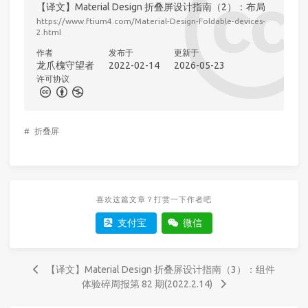
【译文】Material Design 折叠屏设计指南（2）：布局
https://www.ftium4.com/Material-Design-Foldable-devices-
2.html
作者
发布于
更新于
龙爪槐守望者
2022-02-14
2026-05-23
许可协议
#
折叠屏
喜欢这篇文章？打赏一下作者吧
支付宝
微信
【译文】Material Design 折叠屏设计指南（3）：组件
体验碎周报第 82 期(2022.2.14)