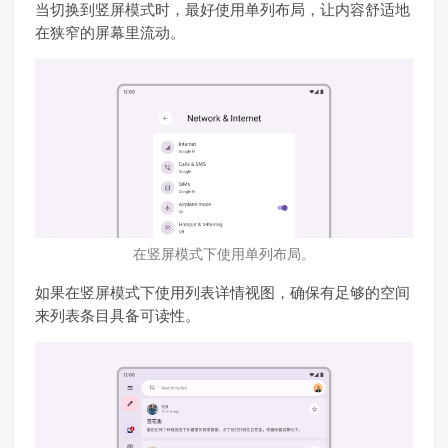
当切换到竖屏模式时，最好使用单列布局，让内容舒适地
在狭窄的屏幕里流动。
在竖屏模式下使用单列布局。
如果在竖屏模式下使用列表详情视图，确保有足够的空间
来列表条目具备可读性。