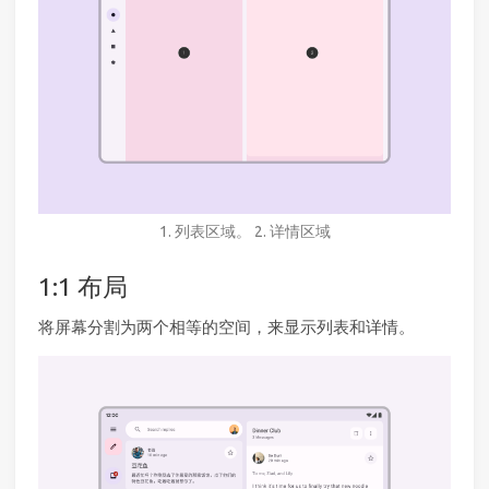
1. 列表区域。 2. 详情区域
1:1 布局
将屏幕分割为两个相等的空间，来显示列表和详情。