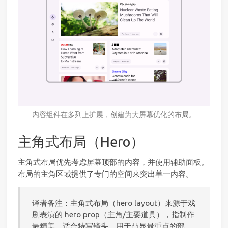
内容组件在多列上扩展，创建为大屏幕优化的布局。
主角式布局（Hero）
主角式布局优先考虑屏幕顶部的内容，并使用辅助面板。
布局的主角区域提供了专门的空间来突出单一内容。
译者备注：主角式布局（hero layout）来源于戏
剧表演的 hero prop（主角/主要道具），指制作
最精美，适合特写镜头，用于凸显最重点的部