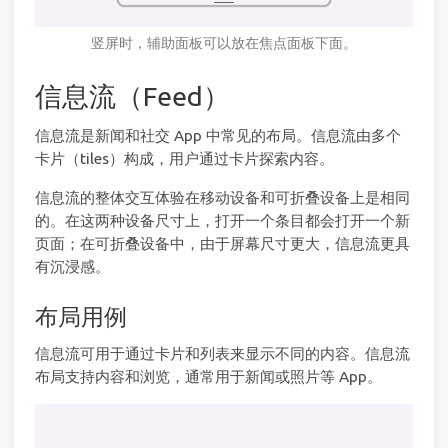
竖屏时，辅助面板可以放在焦点面板下面。
信息流（Feed）
信息流是新闻和社交 App 中常见的布局。信息流由多个
卡片（tiles）构成，用户通过卡片探索内容。
信息流的整体交互体验在移动设备和可折叠设备上是相同
的。在这两种设备尺寸上，打开一个条目都会打开一个新
页面；在可折叠设备中，由于屏幕尺寸更大，信息流更具
有沉浸感。
布局用例
信息流可用于通过卡片和列表来显示不同的内容。信息流
布局支持内容和浏览，通常用于新闻或照片等 App。