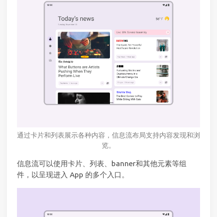
通过卡片和列表展示各种内容，信息流布局支持内容发现和浏
览。
信息流可以使用卡片、列表、banner和其他元素等组
件，以呈现进入 App 的多个入口。