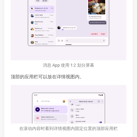
消息 App 使用 1:2 划分屏幕
顶部的应用栏可以放在详情视图内。
在滚动内容时看到详情视图内固定位置的顶部应用栏