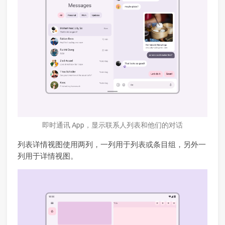
即时通讯 App，显示联系人列表和他们的对话
列表详情视图使用两列，一列用于列表或条目组，另外一
列用于详情视图。