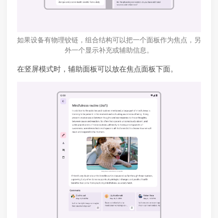
如果设备有物理铰链，组合结构可以把一个面板作为焦点，另
外一个显示补充或辅助信息。
在竖屏模式时，辅助面板可以放在焦点面板下面。