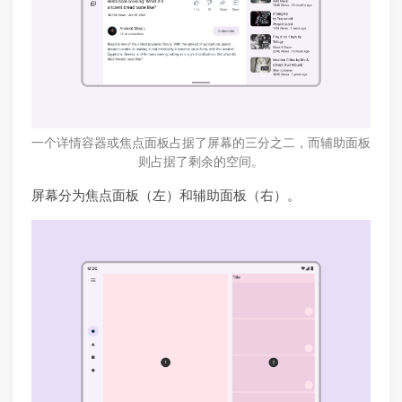
一个详情容器或焦点面板占据了屏幕的三分之二，而辅助面板
则占据了剩余的空间。
屏幕分为焦点面板（左）和辅助面板（右）。