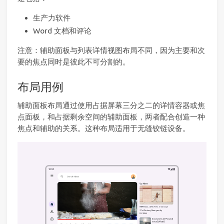
生产力软件
Word 文档和评论
注意：辅助面板与列表详情视图布局不同，因为主要和次
要的焦点同时是彼此不可分割的。
布局用例
辅助面板布局通过使用占据屏幕三分之二的详情容器或焦
点面板，和占据剩余空间的辅助面板，两者配合创造一种
焦点和辅助的关系。这种布局适用于无缝铰链设备。