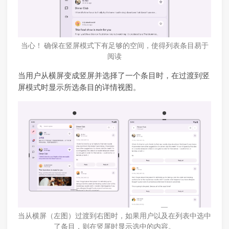
当心！ 确保在竖屏模式下有足够的空间，使得列表条目易于
阅读
当用户从横屏变成竖屏并选择了一个条目时，在过渡到竖
屏模式时显示所选条目的详情视图。
当从横屏（左图）过渡到右图时，如果用户以及在列表中选中
了条目，则在竖屏时显示选中的内容。