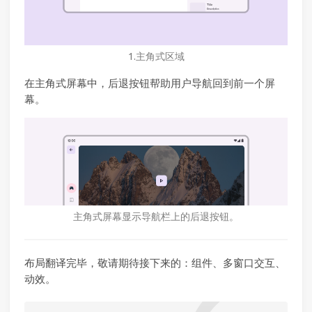
1.主角式区域
在主角式屏幕中，后退按钮帮助用户导航回到前一个屏
幕。
主角式屏幕显示导航栏上的后退按钮。
布局翻译完毕，敬请期待接下来的：组件、多窗口交互、
动效。