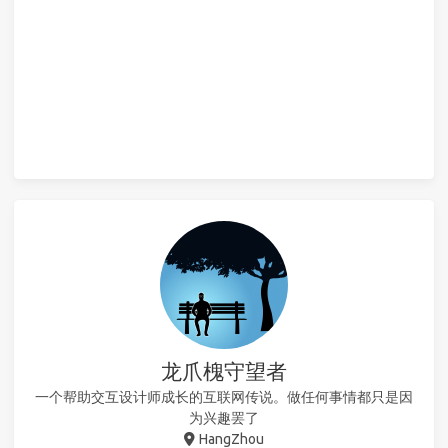
龙爪槐守望者
一个帮助交互设计师成长的互联网传说。做任何事情都只是因
为兴趣罢了
HangZhou