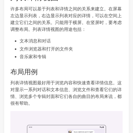
许多布局可以基于列表和详情之间的关系来建立。在屏幕
左边显示列表，右边显示列表对应的详情，可以在空间上
建立它们之间的关系。只能用于横屏。在竖屏时，要考虑
调整布局。列表详情视图的用途包括：
文本消息和对话
文件浏览器和打开的文件夹
音乐家和专辑
布局用例
列表详情视图最好用于浏览内容和快速查看详情信息。这
对显示一系列对话和文本信息、浏览文件和查看它们的详
情、浏览多个专辑封面和它们各自的曲目的布局来说，都
很有帮助。