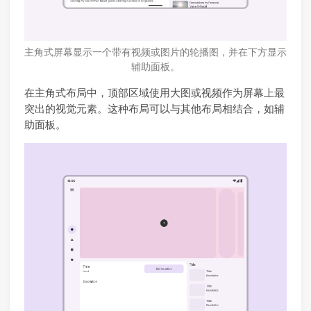
主角式屏幕显示一个带有视频或图片的轮播图，并在下方显示
辅助面板。
在主角式布局中，顶部区域使用大图或视频作为屏幕上最
突出的视觉元素。这种布局可以与其他布局相结合，如辅
助面板。