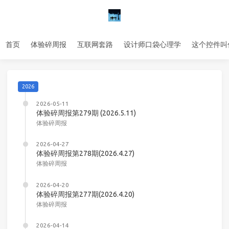
首页
体验碎周报
互联网套路
设计师口袋心理学
这个控件叫
2026
2026-05-11
体验碎周报第279期 (2026.5.11)
体验碎周报
2026-04-27
体验碎周报第278期(2026.4.27)
体验碎周报
2026-04-20
体验碎周报第277期(2026.4.20)
体验碎周报
2026-04-14