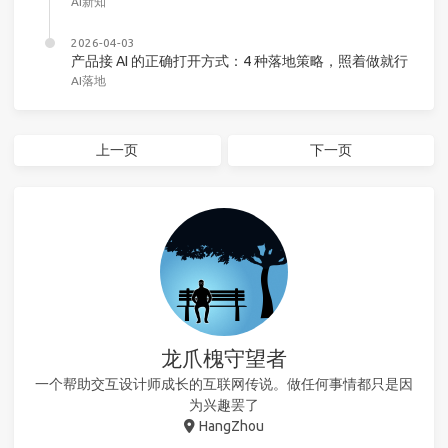
AI新知
2026-04-03
产品接 AI 的正确打开方式：4 种落地策略，照着做就行
AI落地
上一页
下一页
龙爪槐守望者
一个帮助交互设计师成长的互联网传说。做任何事情都只是因
为兴趣罢了
HangZhou