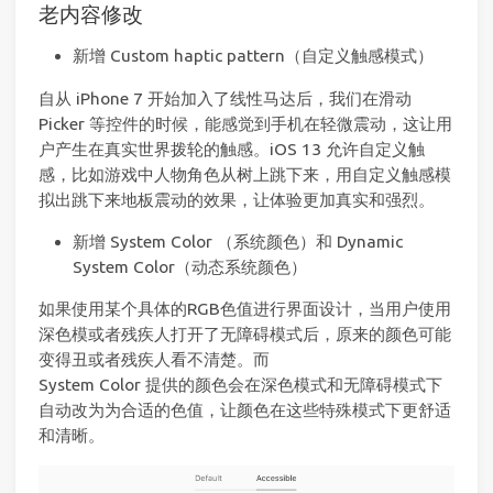
老内容修改
新增 Custom haptic pattern（自定义触感模式）
自从 iPhone 7 开始加入了线性马达后，我们在滑动
Picker 等控件的时候，能感觉到手机在轻微震动，这让用
户产生在真实世界拨轮的触感。iOS 13 允许自定义触
感，比如游戏中人物角色从树上跳下来，用自定义触感模
拟出跳下来地板震动的效果，让体验更加真实和强烈。
新增 System Color （系统颜色）和 Dynamic
System Color（动态系统颜色）
如果使用某个具体的RGB色值进行界面设计，当用户使用
深色模或者残疾人打开了无障碍模式后，原来的颜色可能
变得丑或者残疾人看不清楚。而
System Color 提供的颜色会在深色模式和无障碍模式下
自动改为为合适的色值，让颜色在这些特殊模式下更舒适
和清晰。