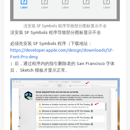
没安装 SF Symbols 程序导致部分图标显示不全
没安装 SF Symbols 程序导致部分图标显示不全
必须先安装 SF Symbols 程序（下载地址：
https://developer.apple.com/design/downloads/SF-
Font-Pro.dmg
）后，通过程序内的指引删除老的 San Francisco 字体
后， Sketch 模板才显示正常。