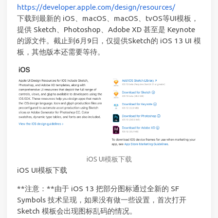
https://developer.apple.com/design/resources/
下载到最新的 iOS、macOS、macOS、tvOS等UI模板，
提供 Sketch、Photoshop、Adobe XD 甚至是 Keynote
的源文件。截止到6月9日，仅提供Sketch的 iOS 13 UI 模
板，其他版本还需要等待。
iOS UI模板下载
iOS UI模板下载
**注意：**由于 iOS 13 把部分图标通过全新的 SF
Symbols 技术呈现，如果没有做一些设置，首次打开
Sketch 模板会出现图标乱码的情况。