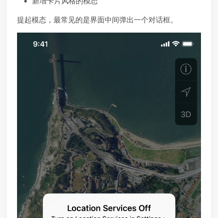
新增卡片风格的模态
提起模态，最常见的是界面中间弹出一个对话框。