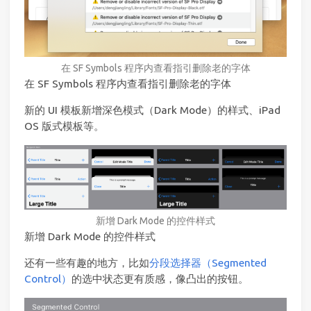
在 SF Symbols 程序内查看指引删除老的字体
在 SF Symbols 程序内查看指引删除老的字体
新的 UI 模板新增深色模式（Dark Mode）的样式、iPad
OS 版式模板等。
新增 Dark Mode 的控件样式
新增 Dark Mode 的控件样式
还有一些有趣的地方，比如
分段选择器（Segmented
Control）
的选中状态更有质感，像凸出的按钮。