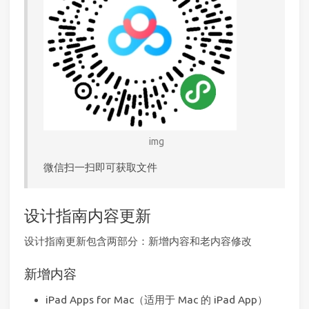
img
微信扫一扫即可获取文件
设计指南内容更新
设计指南更新包含两部分：新增内容和老内容修改
新增内容
iPad Apps for Mac（适用于 Mac 的 iPad App）