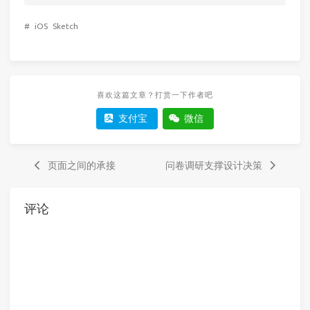
#
iOS
Sketch
喜欢这篇文章？打赏一下作者吧
支付宝
微信
页面之间的承接
问卷调研支撑设计决策
评论