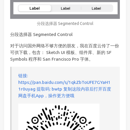
分段选择器 Segmented Control
分段选择器 Segmented Control
对于访问国外网络不够方便的朋友，我在百度云传了一份
可供下载，包含： Sketch UI 模板、组件库、新的 SF
Symbols 程序和 San Francisco Pro 字体。
链接:
https://pan.baidu.com/s/1qkZbToUFE7GYaH1
1r0uyag 提取码: bwtp 复制这段内容后打开百度
网盘手机App，操作更方便哦