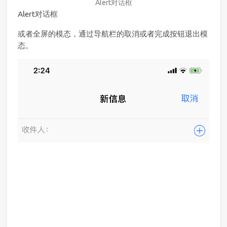
Alert对话框
Alert对话框
或者全屏的模态，通过导航栏的取消或者完成按钮退出模
态。