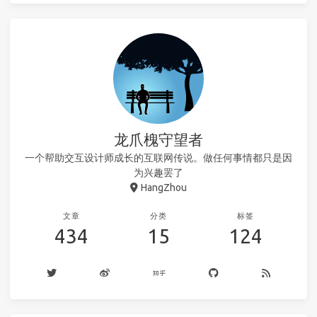
龙爪槐守望者
一个帮助交互设计师成长的互联网传说。做任何事情都只是因
为兴趣罢了
HangZhou
文章
分类
标签
434
15
124