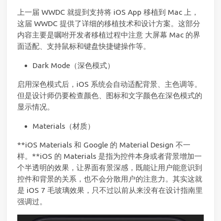
上一届 WWDC 就提到支持将 iOS App 移植到 Mac 上，
这届 WWDC 提供了详细的移植技术和设计方案。这部分
内容主要是嘱咐开发者移植过程中注意 大屏幕 Mac 的界
面适配、支持鼠标和键盘快捷键操作等。
Dark Mode（深色模式）
启用深色模式后，iOS 系统会自动适配背景、主色调等。
但是设计师仍要检查颜色、图标和文字颜色在深色模式的
显示情况。
Materials（材质）
**iOS Materials 和 Google 的 Material Design 不一
样。**iOS 的 Materials 是指为控件本身或者背景增加一
个半透明的效果，让界面有景深感，既能让用户能意识到
控件和背景的关系，也不会分散用户的注意力。其实这就
是 iOS 7 毛玻璃效果，只不过以前从来没有在设计指南里
强调过。