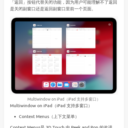
「返回」按钮代替关闭功能，因为用户可能理解不了返回
是关闭副窗口还是返回副窗口里前一个页面。
Multiwindow on iPad（iPad 支持多窗口）
Multiwindow on iPad（iPad 支持多窗口）
Context Menus（上下文菜单）
Context Menus是 3D Touch 中 Peek and Pop 的改进