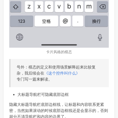
卡片风格的模态
号外：模态的定义和使用场景解释起来比较复
杂，我后续会在
《这个控件叫什么》
专门写一篇来解读。
大标题导航栏可隐藏底部边框
隐藏大标题导航栏底部边框线，让标题和内容联系更紧
密，当然如果滚动的时候底部边框线还是会显示的，否则
就分不清导航栏和内容的边界了。