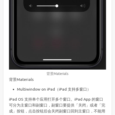
背景Materials
背景Materials
Multiwindow on iPad（iPad 支持多窗口）
iPad OS 支持单个应用打开多个窗口。iPad App 的窗口
可分为主窗口和副窗口，副窗口要提供「关闭」或者「完
成」按钮，点击按钮后会关闭副窗口回到主窗口，不能用