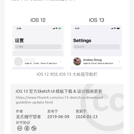
iOS 12 对比 iOS 13 大标题导航栏
iOS 13 官方Sketch UI 模板下载 & 设计指南更新
https://www.ftium4.com/ios-13-sketch-ui-download-
guideline-update.html
作者
发布于
更新于
龙爪槐守望者
2019-06-09
2026-05-23
许可协议