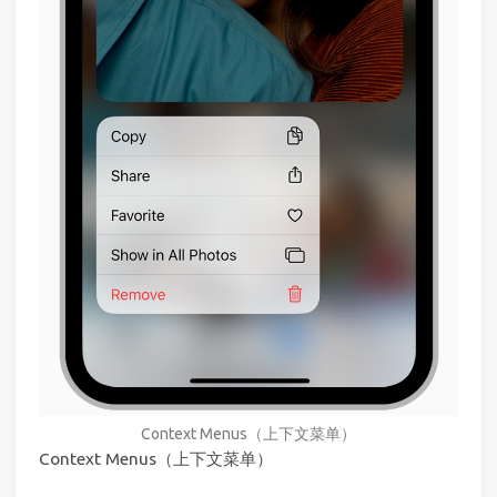
Context Menus（上下文菜单）
Context Menus（上下文菜单）