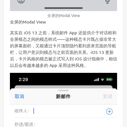
全屏的Modal View
全屏的Modal View
其实在 iOS 13 之前，系统邮件 App 还提供介于对话框和
全屏模态之间的模态样式——这种模态卡片既占据非常大
的屏幕面积，又能通过卡片顶部隐约看到原来页面的导航
栏，让用户意识到模态与之前页面的关系。iOS 13 更新
后，卡片风格的模态被正式写入到 iOS 设计指南中，相信
以后会有越来越多的 App 采用这种风格。