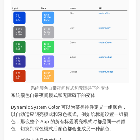
系统颜色自带夜间模式和无障碍下的变体
系统颜色自带夜间模式和无障碍下的变体
Dynamic System Color 可以为某类控件定义一组颜色，
以自动适应明亮模式和深色模式。例如给标题设置一组颜
色，那么整个 App 的所有标题明亮模式时都是同一种颜
色，切换到深色模式后颜色都会变成另一种颜色。