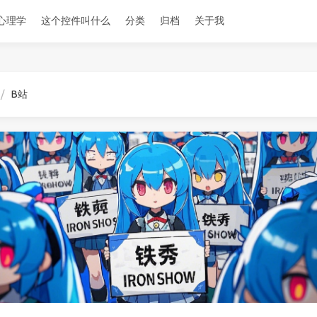
心理学
这个控件叫什么
分类
归档
关于我
B站