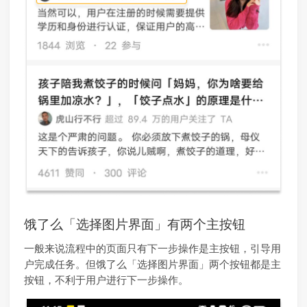
饿了么「选择图片界面」有两个主按钮
一般来说流程中的页面只有下一步操作是主按钮，引导用
户完成任务。但饿了么「选择图片界面」两个按钮都是主
按钮，不利于用户进行下一步操作。