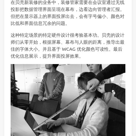
在贝壳新装修的业务中，装修管家需要在会议室通过无线
投影把数据管理界面呈现在幕布，边看边向管理者汇报。
但把在显示器上的界面投屏出去，会有字号偏小、颜色对
比低和界面信息冗余的问题。
这种特定场景的特定硬件设计很考验基本功。贝壳的设计
师们从零开始，根据屏幕、幕布与人眼的距离，推导出最
佳的字体大小。并且基于 WCAG 优化颜色可读性。最后
优化信息展示，提升界面投屏效果。