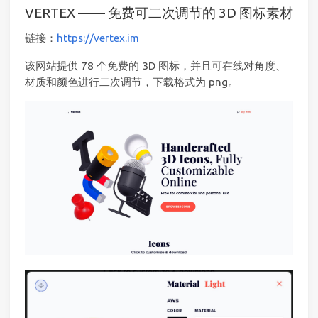
VERTEX —— 免费可二次调节的 3D 图标素材
链接：
https://vertex.im
该网站提供 78 个免费的 3D 图标，并且可在线对角度、
材质和颜色进行二次调节，下载格式为 png。