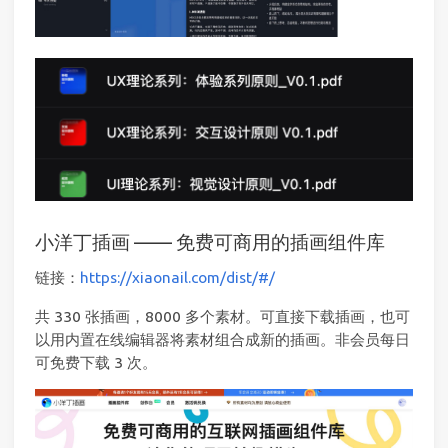
小洋丁插画 —— 免费可商用的插画组件库
链接：
https://xiaonail.com/dist/#/
共 330 张插画，8000 多个素材。可直接下载插画，也可
以用内置在线编辑器将素材组合成新的插画。非会员每日
可免费下载 3 次。