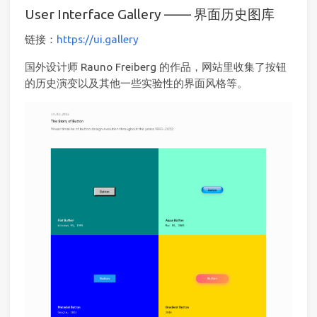
User Interface Gallery —— 界面历史图库
链接：
https://ui.gallery
国外设计师 Rauno Freiberg 的作品，网站里收集了按钮
的历史演变以及其他一些实验性的界面风格等。