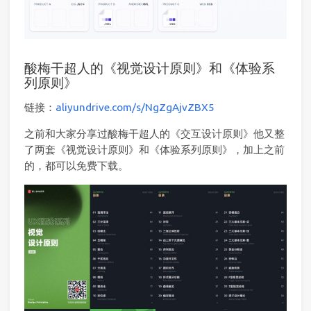
酸梅干超人的《视觉设计原则》和《体验系
列原则》
链接：
aliyundrive.com/s/NgZgAjvZBX5
之前和大家分享过酸梅干超人的《交互设计原则》他又整
了两套《视觉设计原则》和《体验系列原则》，加上之前
的，都可以免费下载。