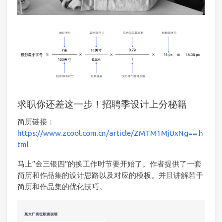
求职你还差这一步！招聘季设计上分秘籍
简历链接：
https://www.zcool.com.cn/article/ZMTM1MjUxNg==.h
tml
马上“金三银四”的换工作时节要开始了。作者提供了一套
简历和作品集的设计思路以及对应的模板。并且讲解若干
简历和作品集的优化技巧。