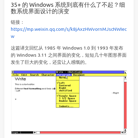
35+ 的 Windows 系统到底有什么了不起？细
数系统界面设计的演变
链接：
https://mp.weixin.qq.com/s/k8jAxzHWvornMJscNWIec
w
这篇译文回忆从 1985 年 Windows 1.0 到 1993 年发布
的 Windows 3.11 之间界面的变化，短短几十年图形界面
发生了巨大的变化，还蛮让人感慨的。