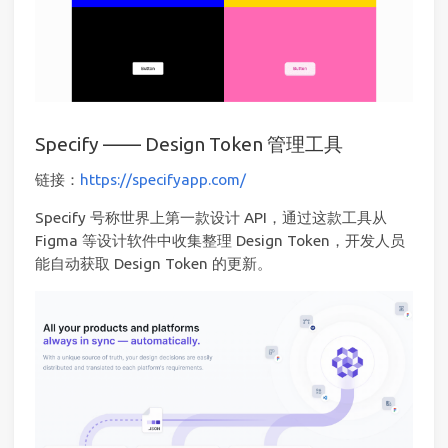
Specify —— Design Token 管理工具
链接：
https://specifyapp.com/
Specify 号称世界上第一款设计 API，通过这款工具从
Figma 等设计软件中收集整理 Design Token，开发人员
能自动获取 Design Token 的更新。