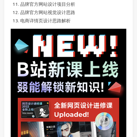
品牌官方网站设计项目分析
品牌官方网站视觉设计思路
电商详情页设计思路解析