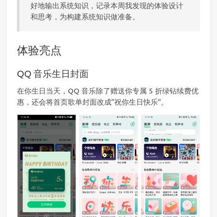
好地输出系统知识，记录本周我发现的体验设计
和思考，为构建系统知识做准备。
体验亮点
QQ 音乐生日封面
在你生日当天，QQ 音乐除了赠送你专属 5 折绿钻续费优
惠，还会将首页歌单封面改成“祝你生日快乐”。