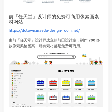
前「任天堂」设计师的免费可商用像素画素
材网站
https://dotown.maeda-design-room.net/
由前「任天堂」设计师成立的前田设计室，制作 700 多
款像素风格图案，所有素材都是免费可商用。