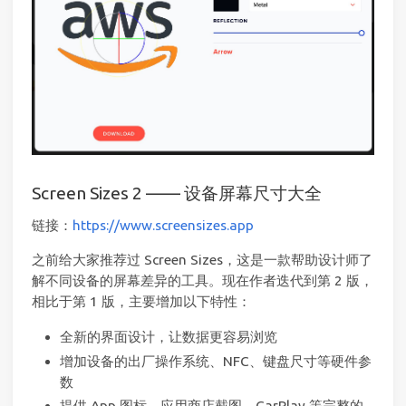
Screen Sizes 2 —— 设备屏幕尺寸大全
链接：
https://www.screensizes.app
之前给大家推荐过 Screen Sizes，这是一款帮助设计师了
解不同设备的屏幕差异的工具。现在作者迭代到第 2 版，
相比于第 1 版，主要增加以下特性：
全新的界面设计，让数据更容易浏览
增加设备的出厂操作系统、NFC、键盘尺寸等硬件参
数
提供 App 图标、应用商店截图、CarPlay 等完整的