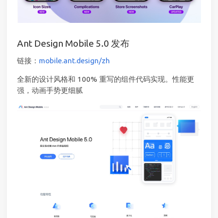
Ant Design Mobile 5.0 发布
链接：
mobile.ant.design/zh
全新的设计风格和 100% 重写的组件代码实现。性能更
强，动画手势更细腻