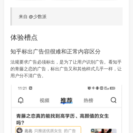
来自 @少数派
体验槽点
知乎标出广告但很难和正常内容区分
法规要求广告必须标出，是为了让用户识别广告。看知乎
的青藤之恋的广告，标出广告又和其他样式几乎一样，让
用户分不清广告。