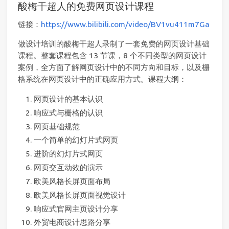
酸梅干超人的免费网页设计课程
链接：
https://www.bilibili.com/video/BV1vu411m7Ga
做设计培训的酸梅干超人录制了一套免费的网页设计基础
课程。整套课程包含 13 节课，8 个不同类型的网页设计
案例，全方面了解网页设计中的不同方向和目标，以及栅
格系统在网页设计中的正确应用方式。课程大纲：
网页设计的基本认识
响应式与栅格的认识
网页基础规范
一个简单的幻灯片式网页
进阶的幻灯片式网页
网页交互动效的演示
欧美风格长屏页面布局
欧美风格长屏页面视觉设计
响应式官网主页设计分享
外贸电商设计思路分享