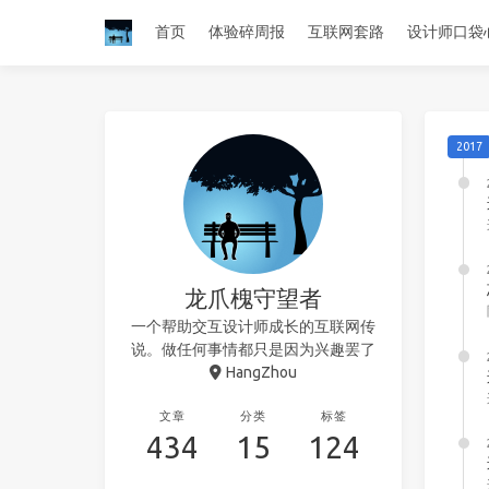
首页
体验碎周报
互联网套路
设计师口袋
2017
龙爪槐守望者
一个帮助交互设计师成长的互联网传
说。做任何事情都只是因为兴趣罢了
HangZhou
文章
分类
标签
434
15
124