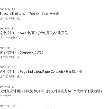
2017-04-19
Toast（吐司提示）的曾经、现在与未来
这个控件叫什么
2017-04-10
这个控件叫：Switch/开关/滑动开关/切换开关
这个控件叫什么
2017-04-05
这个控件叫：Stepper/步进器
这个控件叫什么
2017-03-26
这个控件叫：Page Indicator/Page Controls/页面指示器
这个控件叫什么
2017-03-23
支付宝设计团队的沉淀和分享（附支付宝官方Axure元件库下载地址）
交互设计
2017-03-22