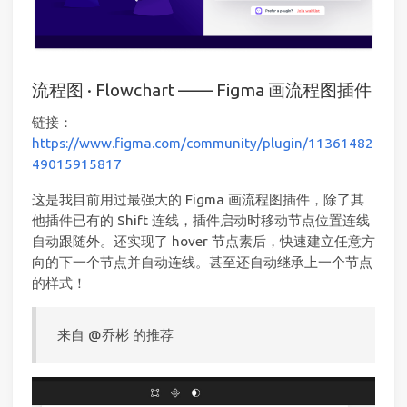
流程图 · Flowchart —— Figma 画流程图插件
链接：
https://www.figma.com/community/plugin/11361482
49015915817
这是我目前用过最强大的 Figma 画流程图插件，除了其
他插件已有的 Shift 连线，插件启动时移动节点位置连线
自动跟随外。还实现了 hover 节点素后，快速建立任意方
向的下一个节点并自动连线。甚至还自动继承上一个节点
的样式！
来自 @乔彬 的推荐