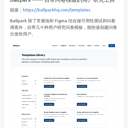
链接：
https://ballparkhq.com/templates
Ballpark 除了常规地和 Figma 结合做可用性测试和问卷
调查外，自带几十种用户研究问卷模板，能快速创建问卷
分发给用户。