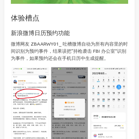
体验槽点
新浪微博日历预约功能
微博网友 ZBAARWY01_ 吐槽微博自动为所有内容里的时
间识别为预约事件，结果误把“持枪袭击 FBI 办公室”识别
为事件，如果预约还会在手机日历中生成提醒。