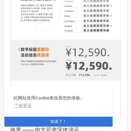
此网站使用Cookie来改善您的体验。
了解更多
知道了！
络黑 —— 中文可变字体演示