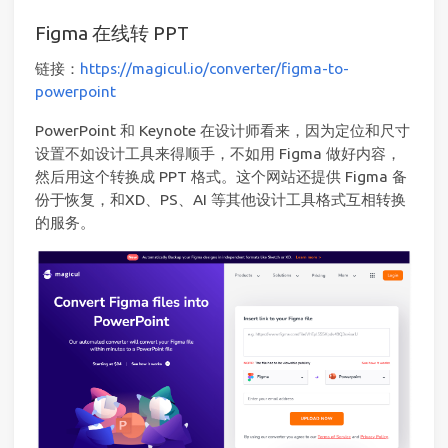
Figma 在线转 PPT
链接：
https://magicul.io/converter/figma-to-
powerpoint
PowerPoint 和 Keynote 在设计师看来，因为定位和尺寸
设置不如设计工具来得顺手，不如用 Figma 做好内容，
然后用这个转换成 PPT 格式。这个网站还提供 Figma 备
份于恢复，和XD、PS、AI 等其他设计工具格式互相转换
的服务。