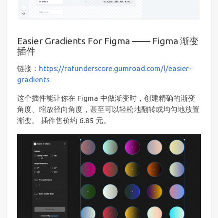
Easier Gradients For Figma —— Figma 渐变
插件
链接：
https://rafunderscore.gumroad.com/l/easier-
gradients
这个插件能让你在 Figma 中做渐变时，创建精确的渐变
角度、缩放径向角度，甚至可以轻松地翻转或均匀地放置
渐变。 插件售价约 6.85 元。