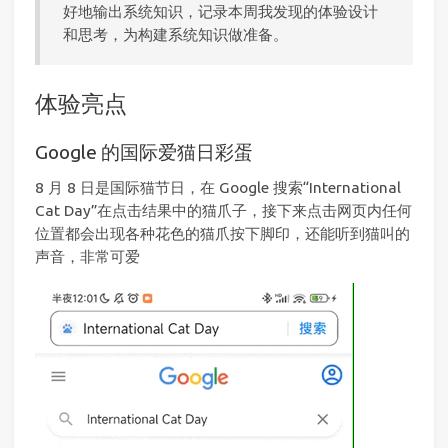
好地输出系统知识，记录本周我发现的体验设计
和思考，为构建系统知识做准备。
体验亮点
Google 的国际爱猫日彩蛋
8 月 8 日是国际猫节日，在 Google 搜索“International
Cat Day”在点击结果中的猫爪子，接下来点击网页内任何
位置都会出现各种花色的猫爪按下脚印，还能听到猫叫的
声音，非常可爱