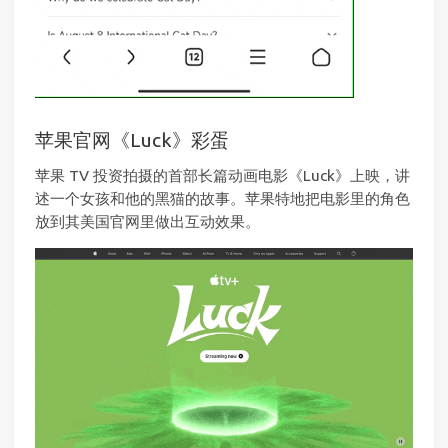
苹果官网《Luck》彩蛋
苹果 TV 投资拍摄的首部长篇动画电影《Luck》上映，讲
述一个女孩和他的黑猫的故事。苹果特地把电影里的角色
放到其美国官网里做出互动效果。