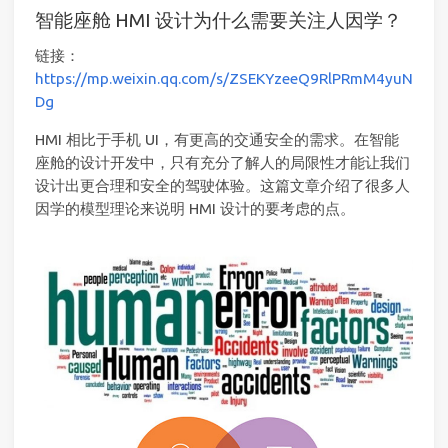
智能座舱 HMI 设计为什么需要关注人因学？
链接：
https://mp.weixin.qq.com/s/ZSEKYzeeQ9RlPRmM4yuN
Dg
HMI 相比于手机 UI，有更高的交通安全的需求。在智能
座舱的设计开发中，只有充分了解人的局限性才能让我们
设计出更合理和安全的驾驶体验。这篇文章介绍了很多人
因学的模型理论来说明 HMI 设计的要考虑的点。