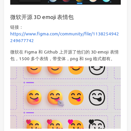
微软开源 3D emoji 表情包
链接：
https://www.figma.com/community/file/1138254942
249677742
微软在 Figma 和 Github 上开源了他们的 3D emoji 表情
包，1500 多个表情，带变体，png 和 svg 格式都有。