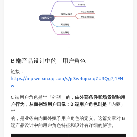
B 端产品设计中的「用户角色」
链接：
https://mp.weixin.qq.com/s/jr3w4ujnxlqZURQg7j1EN
w
C 端用户角色是**「外驱」
的，由外部条件和场景影响用
户行为，从而创造用户画像；B 端用户角色则是
「内驱」
**
的，是业务由内而外赋予用户角色的定义。这篇文章对 B
端产品设计中的用户角色特征和设计有详细的解读。