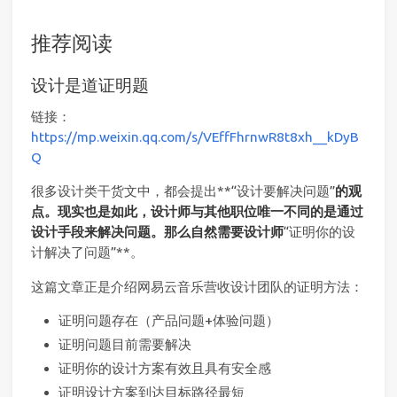
推荐阅读
设计是道证明题
链接：
https://mp.weixin.qq.com/s/VEffFhrnwR8t8xh__kDyB
Q
很多设计类干货文中，都会提出**“设计要解决问题”
的观
点。现实也是如此，设计师与其他职位唯一不同的是通过
设计手段来解决问题。那么自然需要设计师
“证明你的设
计解决了问题”**。
这篇文章正是介绍网易云音乐营收设计团队的证明方法：
证明问题存在（产品问题+体验问题）
证明问题目前需要解决
证明你的设计方案有效且具有安全感
证明设计方案到达目标路径最短