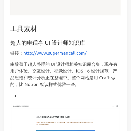
工具素材
超人的电话亭 UI 设计师知识库
链接：
http://www.supermancall.com/
由酸莓干超人整理的 UI 设计师相关知识库合集，现在有
用户体验、交互设计、视觉设计、iOS 16 设计规范。产
品思维和统计分析正在整理中。整个网站是用 Craft 做
的，比 Notion 默认样式优雅一些。