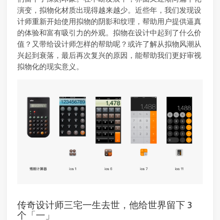
演变，拟物化材质出现得越来越少。近些年，我们发现设
计师重新开始使用拟物的阴影和纹理，帮助用户提供逼真
的体验和富有吸引力的外观。拟物在设计中起到了什么价
值？又带给设计师怎样的帮助呢？或许了解从拟物风潮从
兴起到衰落，最后再次复兴的原因，能帮助我们更好审视
拟物化的现实意义。
传奇设计师三宅一生去世，他给世界留下 3
个「一」