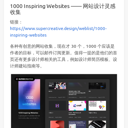
1000 Inspiring Websites —— 网站设计灵感
收集
链接：
https://www.supercreative.design/weblist/1000-
inspiring-websites
各种有创意的网站收集，现在才 30 个，1000 个应该是
作者的目标，可以邮件订阅更新。值得一提的是他们的首
页还有更多设计师相关的工具，例如设计师简历模板、设
计师建站指南等。