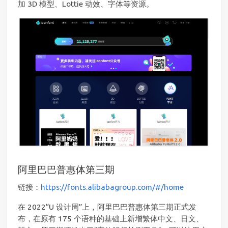
加 3D 模型、Lottie 动效、字体等资源。
阿里巴巴普惠体第三期
链接：
https://fonts.alibabagroup.com/#/home
在 2022“U 设计周”上，阿里巴巴普惠体第三期正式发
布，在原有 175 个语种的基础上新增繁体中文、日文、