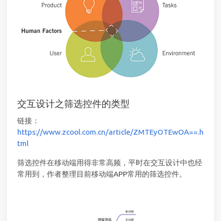
交互设计之筛选控件的类型
链接：
https://www.zcool.com.cn/article/ZMTEyOTEwOA==.h
tml
筛选控件在移动端用得非常高频，平时在交互设计中也经
常用到，作者整理目前移动端APP常用的筛选控件。