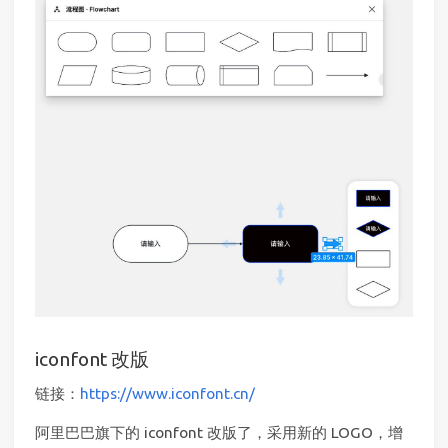
iconfont 改版
链接：
https://www.iconfont.cn/
阿里巴巴旗下的 iconfont 改版了，采用新的 LOGO，增