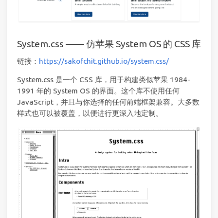
System.css —— 仿苹果 System OS 的 CSS 库
链接：
https://sakofchit.github.io/system.css/
System.css 是一个 CSS 库，用于构建类似苹果 1984-
1991 年的 System OS 的界面。这个库不使用任何
JavaScript，并且与你选择的任何前端框架兼容。大多数
样式也可以被覆盖，以便进行更深入地定制。