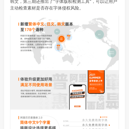
韩文，第三期还推出了“字体版权检测工具”，可以让用户
主动检查素材是否存在字体侵权风险。