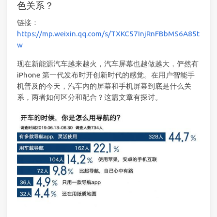
色关系？
链接：
https://mp.weixin.qq.com/s/TXKC57InjRnFBbMS6A85t
w
现在新能源汽车越来越火，汽车屏幕也越做越大，俨然有
iPhone 第一代发布时开创新时代的感觉。在用户智能手
机普及的今天，汽车内的屏幕和手机屏幕到底是什么关
系，两者如何区分和配合？这篇文章有探讨。