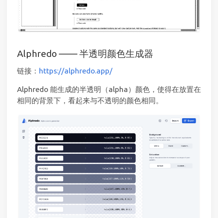
Alphredo —— 半透明颜色生成器
链接：
https://alphredo.app/
Alphredo 能生成的半透明（alpha）颜色，使得在放置在
相同的背景下，看起来与不透明的颜色相同。