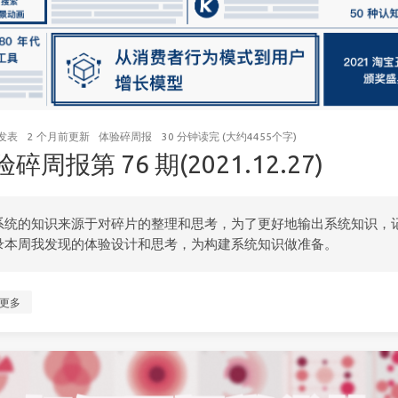
发表
2 个月前
更新
体验碎周报
30 分钟读完 (大约4455个字)
碎周报第 76 期(2021.12.27)
系统的知识来源于对碎片的整理和思考，为了更好地输出系统知识，
录本周我发现的体验设计和思考，为构建系统知识做准备。
更多