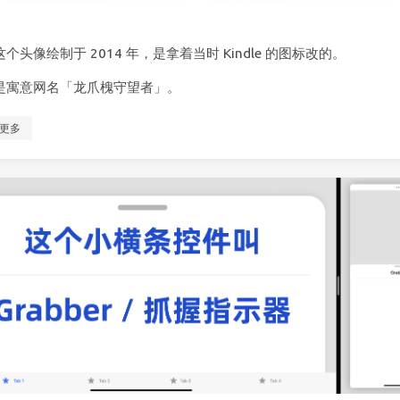
个头像绘制于 2014 年，是拿着当时 Kindle 的图标改的。
是寓意网名「龙爪槐守望者」。
更多